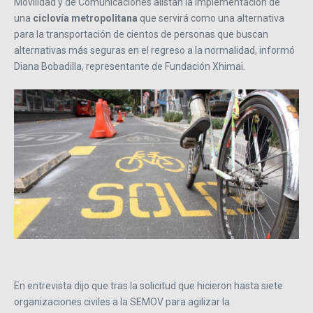
Movilidad y de Comunicaciones alistan la implementación de
una
ciclovía metropolitana
que servirá como una alternativa
para la transportación de cientos de personas que buscan
alternativas más seguras en el regreso a la normalidad, informó
Diana Bobadilla, representante de Fundación Xhimai.
En entrevista dijo que tras la solicitud que hicieron hasta siete
organizaciones civiles a la SEMOV para agilizar la