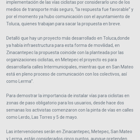
implementación de las vías ciclistas por considerarlo uno de los
medios de transporte más seguro, “la respuesta fue favorable” y
por el momento ya hubo comunicación con el ayuntamiento de
Toluca, quienes trabajan para sacar la propuesta en breve.
Detalló que hay un proyecto más desarrollado en Toluca,donde
ya había infraestructura para esta forma de movilidad, en
Zinacantepec la propuesta coincide con la planteada por las
organizaciones ciclistas, en Metepec el proyecto es para
desarrollarla calles Intermunicipales, mientras que en San Mateo
está en pleno proceso de comunicación con los colectivos, así
como Lerma”.
Para demostrar la importancia de instalar vías para ciclistas en
zonas de paso obligatorio para los usuarios, desde hace dos
semanas los activistas comenzaron con la pinta de vías en calles
como Lerdo, Las Torres y 5 de mayo.
Las intervenciones serán en Zinacantepec, Metepec, San Mateo
y Lerma, están considerados cinco puntos, aunque pretenden