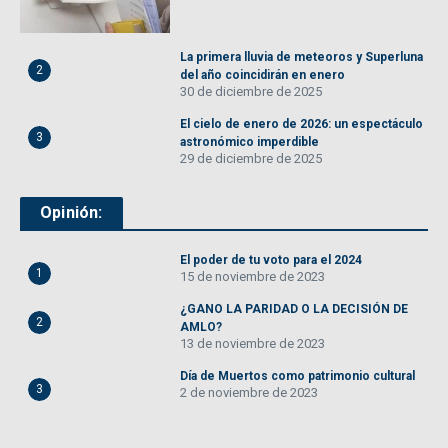
La primera lluvia de meteoros y Superluna
2
del año coincidirán en enero
30 de diciembre de 2025
El cielo de enero de 2026: un espectáculo
3
astronómico imperdible
29 de diciembre de 2025
Opinión:
El poder de tu voto para el 2024
1
15 de noviembre de 2023
¿GANO LA PARIDAD O LA DECISIÓN DE
2
AMLO?
13 de noviembre de 2023
Día de Muertos como patrimonio cultural
3
2 de noviembre de 2023