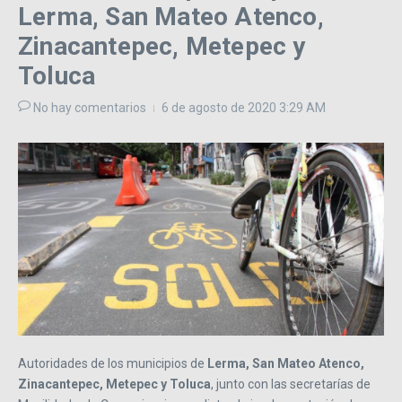
Lerma, San Mateo Atenco,
Zinacantepec, Metepec y
Toluca
No hay comentarios
6 de agosto de 2020
3:29 AM
Autoridades de los municipios de
Lerma, San Mateo Atenco,
Zinacantepec, Metepec y Toluca
, junto con las secretarías de