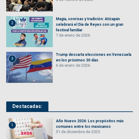
Magia, sonrisas y tradición: Atizapán
2
celebrará el Día de Reyes con un gran
festival familiar
7 de enero de 2026
Trump descarta elecciones en Venezuela
3
en los próximos 30 días
6 de enero de 2026
Destacadas:
Año Nuevo 2026: Los propósitos más
1
comunes entre los mexicanos
31 de diciembre de 2025