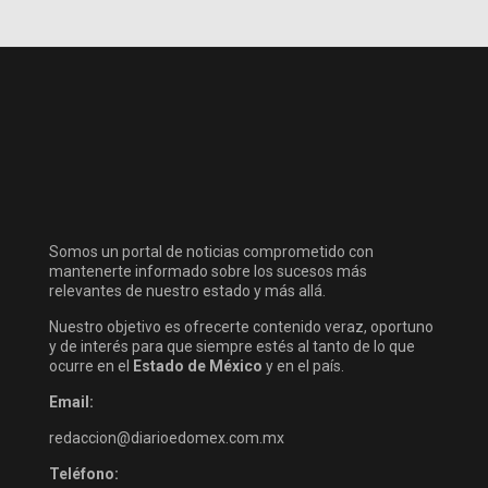
Somos un portal de noticias comprometido con
mantenerte informado sobre los sucesos más
relevantes de nuestro estado y más allá.
Nuestro objetivo es ofrecerte contenido veraz, oportuno
y de interés para que siempre estés al tanto de lo que
ocurre en el
Estado de México
y en el país.
Email:
redaccion@diarioedomex.com.mx
Teléfono: