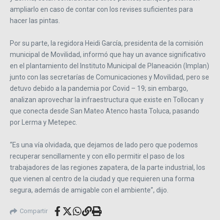
ampliarlo en caso de contar con los revises suficientes para
hacer las pintas.
Por su parte, la regidora Heidi García, presidenta de la comisión
municipal de Movilidad, informó que hay un avance significativo
en el plantamiento del Instituto Municipal de Planeación (Implan)
junto con las secretarías de Comunicaciones y Movilidad, pero se
detuvo debido a la pandemia por Covid – 19; sin embargo,
analizan aprovechar la infraestructura que existe en Tollocan y
que conecta desde San Mateo Atenco hasta Toluca, pasando
por Lerma y Metepec.
“Es una vía olvidada, que dejamos de lado pero que podemos
recuperar sencillamente y con ello permitir el paso de los
trabajadores de las regiones zapatera, de la parte industrial, los
que vienen al centro de la ciudad y que requieren una forma
segura, además de amigable con el ambiente”, dijo.
Compartir