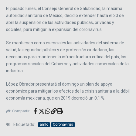
El pasado lunes, el Consejo General de Salubridad, la máxima
autoridad sanitaria de México, decidió extender hasta el 30 de
abril la suspensión de las actividades públicas, privadas y
sociales, para mitigar la expansión del coronavirus.
Se mantienen como esenciales las actividades del sistema de
salud, la seguridad pública y de protección ciudadana, las
necesarias para mantener la infraestructura crítica del país, los
programas sociales del Gobierno y actividades comerciales de la
industria.
López Obrador presentará el domingo un plan de apoyo
económico para mitigar los efectos de la crisis sanitaria a la débil
economía mexicana, que en 2019 decreció un 0,1 %.
Compartir
Etiquetado:
amlo
Coronavirus