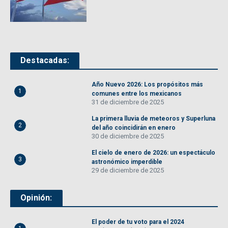
Destacadas:
Año Nuevo 2026: Los propósitos más
1
comunes entre los mexicanos
31 de diciembre de 2025
La primera lluvia de meteoros y Superluna
2
del año coincidirán en enero
30 de diciembre de 2025
El cielo de enero de 2026: un espectáculo
3
astronómico imperdible
29 de diciembre de 2025
Opinión:
El poder de tu voto para el 2024