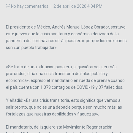
No hay comentarios
2 de abril de 2020
4:04 PM
El presidente de México, Andrés Manuel López Obrador, sostuvo
este jueves que la crisis sanitaria y económica derivada de la
pandemia del coronavirus será «pasajera» porque los mexicanos
son «un pueblo trabajador».
«Se trata de una situación pasajera, si quisiéramos ser más
profundos, diría una crisis transitoria de salud publica y
económica», expresó el mandatario en rueda de prensa cuando
el país cuenta con 1.378 contagios de COVID-19 y 37 fallecidos.
Y añadió: «Es una crisis transitoria, esto significa que vamos a
salir pronto, que no es una debacle porque son mucho más las
fortalezas que nuestras debilidades y flaquezas».
El mandatario, del izquierdista Movimiento Regeneración