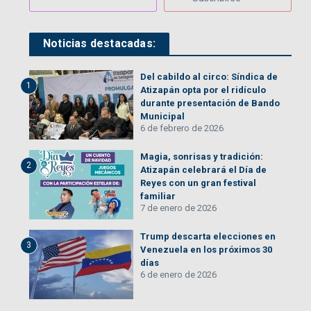
Noticias destacadas:
Del cabildo al circo: Síndica de
1
Atizapán opta por el ridículo
durante presentación de Bando
Municipal
6 de febrero de 2026
Magia, sonrisas y tradición:
2
Atizapán celebrará el Día de
Reyes con un gran festival
familiar
7 de enero de 2026
Trump descarta elecciones en
3
Venezuela en los próximos 30
días
6 de enero de 2026