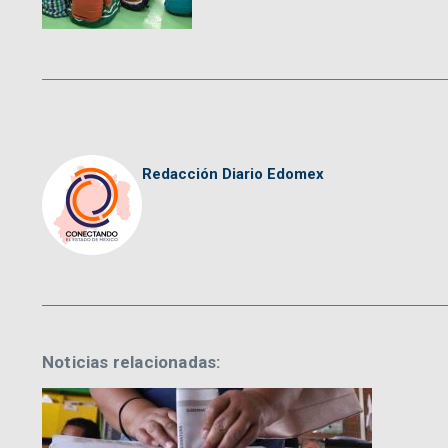
Redacción Diario Edomex
Noticias relacionadas: