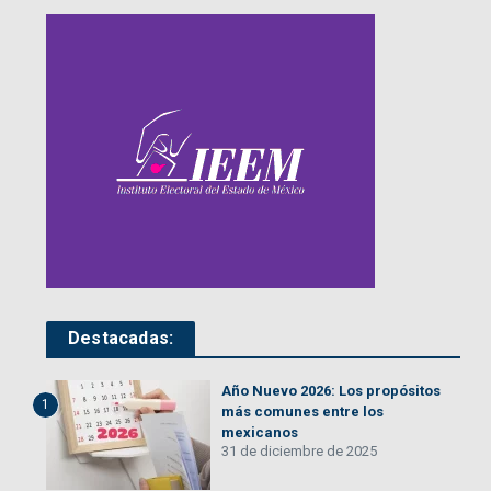
Destacadas:
Año Nuevo 2026: Los propósitos
1
más comunes entre los
mexicanos
31 de diciembre de 2025