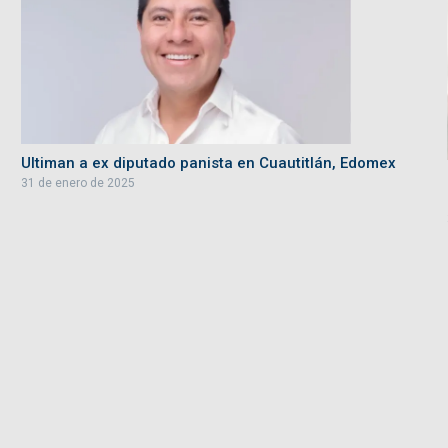
Ultiman a ex diputado panista en Cuautitlán, Edomex
31 de enero de 2025