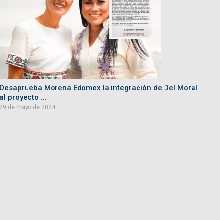
Desaprueba Morena Edomex la integración de Del Moral
al proyecto ...
29 de mayo de 2024