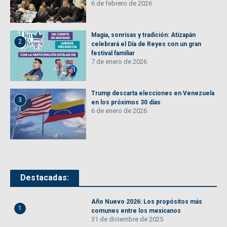
6 de febrero de 2026
Magia, sonrisas y tradición: Atizapán
2
celebrará el Día de Reyes con un gran
festival familiar
7 de enero de 2026
Trump descarta elecciones en Venezuela
3
en los próximos 30 días
6 de enero de 2026
Destacadas:
Año Nuevo 2026: Los propósitos más
1
comunes entre los mexicanos
31 de diciembre de 2025