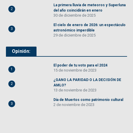
La primera lluvia de meteoros y Superluna
2
del año coincidirán en enero
30 de diciembre de 2025
El cielo de enero de 2026: un espectáculo
3
astronómico imperdible
29 de diciembre de 2025
Opinión:
El poder de tu voto para el 2024
1
15 de noviembre de 2023
¿GANO LA PARIDAD O LA DECISIÓN DE
2
AMLO?
13 de noviembre de 2023
Día de Muertos como patrimonio cultural
3
2 de noviembre de 2023