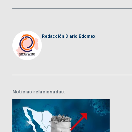
Redacción Diario Edomex
Noticias relacionadas: