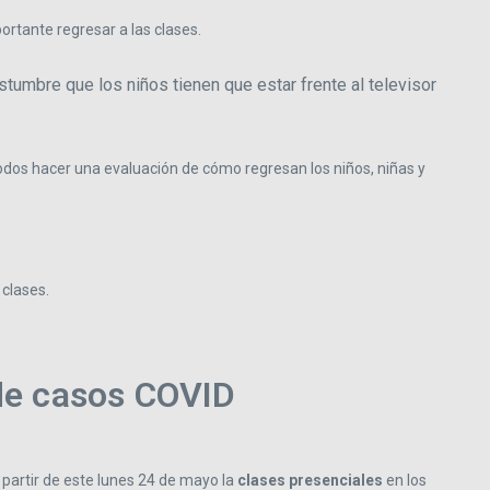
ortante regresar a las clases.
tumbre que los niños tienen que estar frente al televisor
 todos hacer una evaluación de cómo regresan los niños, niñas y
 clases.
de casos COVID
 partir de este lunes 24 de mayo la
clases presenciales
en los