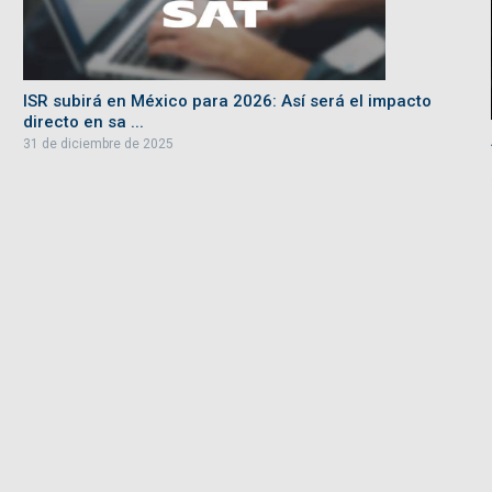
ISR subirá en México para 2026: Así será el impacto
directo en sa ...
31 de diciembre de 2025