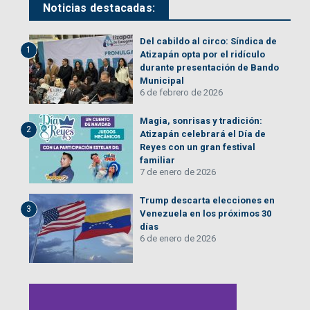
Noticias destacadas:
Del cabildo al circo: Síndica de
1
Atizapán opta por el ridículo
durante presentación de Bando
Municipal
6 de febrero de 2026
Magia, sonrisas y tradición:
2
Atizapán celebrará el Día de
Reyes con un gran festival
familiar
7 de enero de 2026
Trump descarta elecciones en
3
Venezuela en los próximos 30
días
6 de enero de 2026