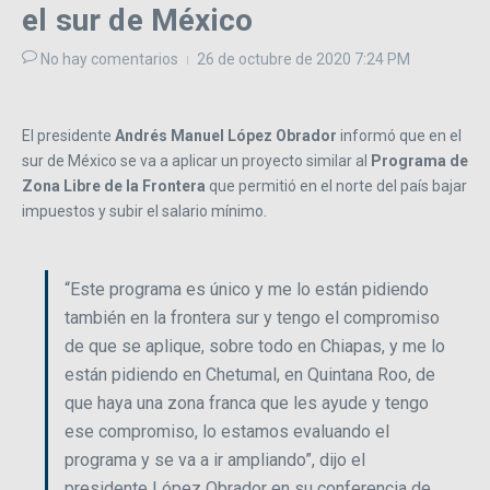
el sur de México
No hay comentarios
26 de octubre de 2020
7:24 PM
El presidente
Andrés Manuel López Obrador
informó que en el
sur de México se va a aplicar un proyecto similar al
Programa de
Zona Libre de la Frontera
que permitió en el norte del país bajar
impuestos y subir el salario mínimo.
“Este programa es único y me lo están pidiendo
también en la frontera sur y tengo el compromiso
de que se aplique, sobre todo en Chiapas, y me lo
están pidiendo en Chetumal, en Quintana Roo, de
que haya una zona franca que les ayude y tengo
ese compromiso, lo estamos evaluando el
programa y se va a ir ampliando”, dijo el
presidente López Obrador en su conferencia de