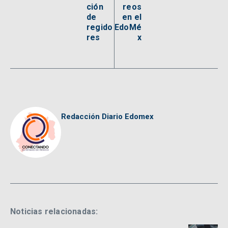
ción
reos
de
en el
regido
EdoMé
res
x
Redacción Diario Edomex
Noticias relacionadas: