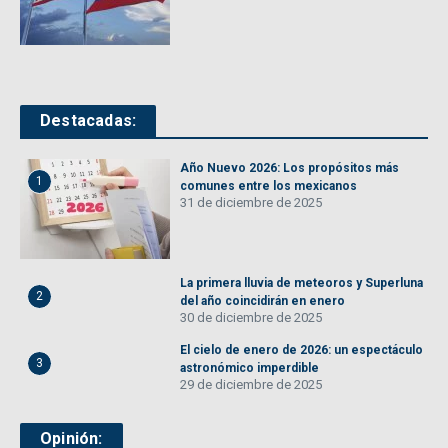
Destacadas:
Año Nuevo 2026: Los propósitos más
1
comunes entre los mexicanos
31 de diciembre de 2025
La primera lluvia de meteoros y Superluna
2
del año coincidirán en enero
30 de diciembre de 2025
El cielo de enero de 2026: un espectáculo
3
astronómico imperdible
29 de diciembre de 2025
Opinión: