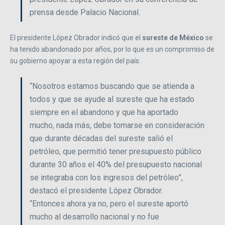
prensa desde Palacio Nacional.
El presidente López Obrador indicó que el
sureste de México
se
ha tenido abandonado por años, por lo que es un compromiso de
su gobierno apoyar a esta región del país.
“Nosotros estamos buscando que se atienda a
todos y que se ayude al sureste que ha estado
siempre en el abandono y que ha aportado
mucho, nada más, debe tomarse en consideración
que durante décadas del sureste salió el
petróleo, que permitió tener presupuesto público
durante 30 años el 40% del presupuesto nacional
se integraba con los ingresos del petróleo”,
destacó el presidente López Obrador.
“Entonces ahora ya no, pero el sureste aportó
mucho al desarrollo nacional y no fue