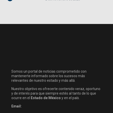
Somos un portal de noticias comprometido con
mantenerte informado sobre los sucesos más
relevantes de nuestro estado y más allá.
Nuestro objetivo es ofrecerte contenido veraz, oportuno
y de interés para que siempre estés al tanto de lo que
ocurre en el
Estado de México
y en el país.
Email: