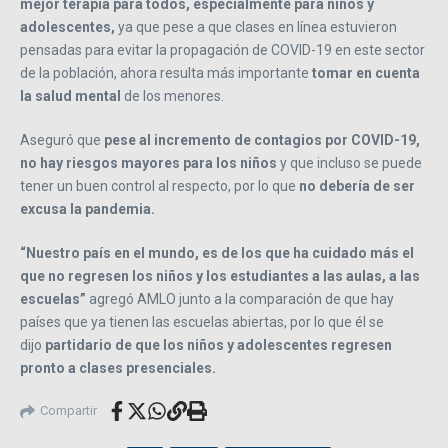
mejor terapia para todos, especialmente para niños y
adolescentes,
ya que pese a que clases en línea estuvieron
pensadas para evitar la propagación de COVID-19 en este sector
de la población, ahora resulta más importante
tomar en cuenta
la salud mental
de los menores.
Aseguró que
pese al incremento de contagios por COVID-19,
no hay riesgos mayores para los niños
y que incluso se puede
tener un buen control al respecto, por lo que
no debería de ser
excusa la pandemia.
“Nuestro país en el mundo, es de los que ha cuidado más el
que no regresen los niños y los estudiantes a las aulas, a las
escuelas”
agregó AMLO junto a la comparación de que hay
países que ya tienen las escuelas abiertas, por lo que él se
dijo
partidario de que los niños y adolescentes regresen
pronto a clases presenciales.
Compartir