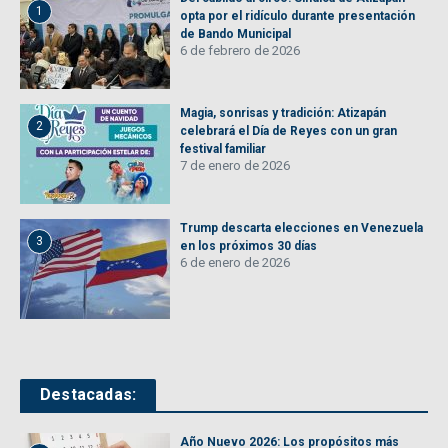
1
opta por el ridículo durante presentación
de Bando Municipal
6 de febrero de 2026
Magia, sonrisas y tradición: Atizapán
2
celebrará el Día de Reyes con un gran
festival familiar
7 de enero de 2026
Trump descarta elecciones en Venezuela
3
en los próximos 30 días
6 de enero de 2026
Destacadas:
Año Nuevo 2026: Los propósitos más