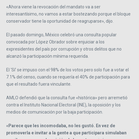
«Ahora viene la revocación del mandato va a ser
interesantísimo, no vamos a estar bostezando porque el bloque
conservador tiene la oportunidad de reagruparse», dijo.
El pasado domingo, México celebró una consulta popular
convocada por López Obrador sobre enjuiciar a los
expresidentes del país por corrupción y otros delitos que no
alcanzó la participación mínima requerida.
El ‘Sí’ se impuso con el 98% de los votos pero solo fue a votar el
7.1% del censo, cuando se requería el 40% de participación para
que el resultado fuera vinculante.
AMLO defendió que la consulta fue «histórica» pero arremetió
contra el Instituto Nacional Electoral (INE), la oposición y los
medios de comunicación por la baja participación.
«Parece que les incomodaba, no les gustó. En vez de
promoverla e invitar a la gente a que participara simulaban