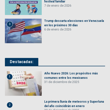
festival familiar
7 de enero de 2026
Trump descarta elecciones en Venezuela
3
en los próximos 30 días
6 de enero de 2026
Destacadas:
Año Nuevo 2026: Los propósitos más
1
comunes entre los mexicanos
31 de diciembre de 2025
La primera lluvia de meteoros y Superluna
2
del año coincidirán en enero