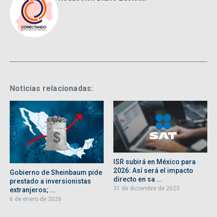
Noticias relacionadas:
ISR subirá en México para
2026: Así será el impacto
Gobierno de Sheinbaum pide
directo en sa ...
prestado a inversionistas
31 de diciembre de 2025
extranjeros; ...
6 de enero de 2026