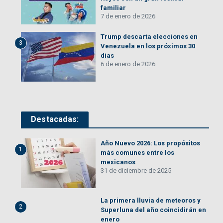
familiar
7 de enero de 2026
Trump descarta elecciones en
3
Venezuela en los próximos 30
días
6 de enero de 2026
Destacadas:
Año Nuevo 2026: Los propósitos
1
más comunes entre los
mexicanos
31 de diciembre de 2025
La primera lluvia de meteoros y
2
Superluna del año coincidirán en
enero