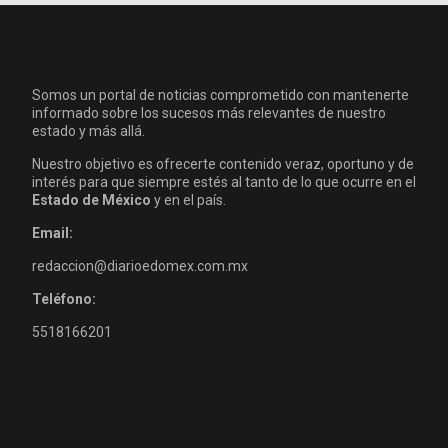
Somos un portal de noticias comprometido con mantenerte
informado sobre los sucesos más relevantes de nuestro
estado y más allá.
Nuestro objetivo es ofrecerte contenido veraz, oportuno y de
interés para que siempre estés al tanto de lo que ocurre en el
Estado de México
y en el país.
Email:
redaccion@diarioedomex.com.mx
Teléfono:
5518166201