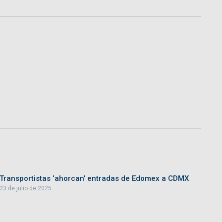
Transportistas ‘ahorcan’ entradas de Edomex a CDMX
23 de julio de 2025