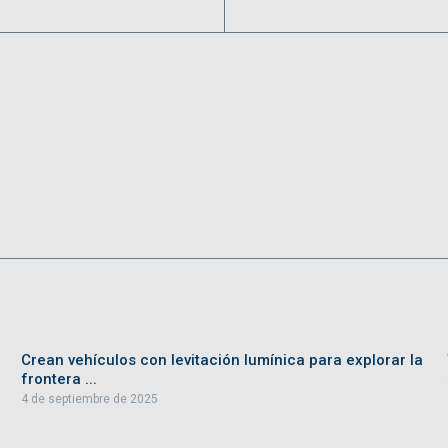
Crean vehículos con levitación lumínica para explorar la
frontera ...
4 de septiembre de 2025