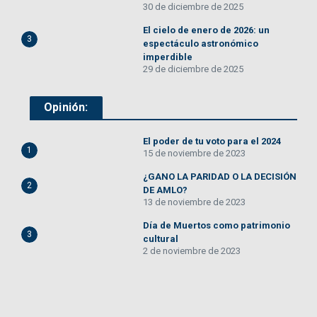
30 de diciembre de 2025
El cielo de enero de 2026: un
3
espectáculo astronómico
imperdible
29 de diciembre de 2025
Opinión:
El poder de tu voto para el 2024
1
15 de noviembre de 2023
¿GANO LA PARIDAD O LA DECISIÓN
2
DE AMLO?
13 de noviembre de 2023
Día de Muertos como patrimonio
3
cultural
2 de noviembre de 2023