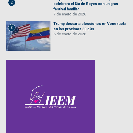
2
celebrará el Día de Reyes con un gran
festival familiar
7 de enero de 2026
Trump descarta elecciones en Venezuela
3
en los próximos 30 días
6 de enero de 2026