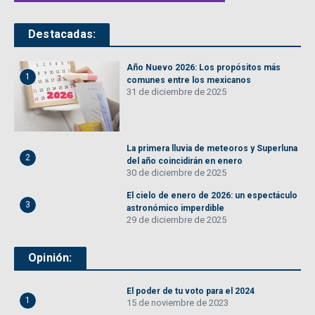
Destacadas:
Año Nuevo 2026: Los propósitos más
1
comunes entre los mexicanos
31 de diciembre de 2025
La primera lluvia de meteoros y Superluna
2
del año coincidirán en enero
30 de diciembre de 2025
El cielo de enero de 2026: un espectáculo
3
astronómico imperdible
29 de diciembre de 2025
Opinión:
El poder de tu voto para el 2024
1
15 de noviembre de 2023