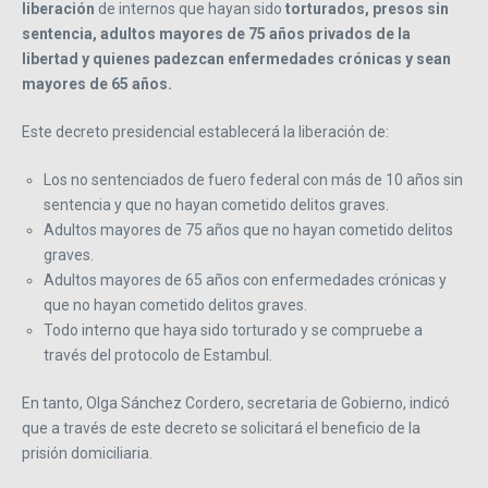
liberación
de internos que hayan sido
torturados, presos sin
sentencia, adultos mayores de 75 años privados de la
libertad y quienes padezcan enfermedades crónicas y sean
mayores de 65 años.
Este decreto presidencial establecerá la liberación de:
Los no sentenciados de fuero federal con más de 10 años sin
sentencia y que no hayan cometido delitos graves.
Adultos mayores de 75 años que no hayan cometido delitos
graves.
Adultos mayores de 65 años con enfermedades crónicas y
que no hayan cometido delitos graves.
Todo interno que haya sido torturado y se compruebe a
través del protocolo de Estambul.
En tanto, Olga Sánchez Cordero, secretaria de Gobierno, indicó
que a través de este decreto se solicitará el beneficio de la
prisión domiciliaria.