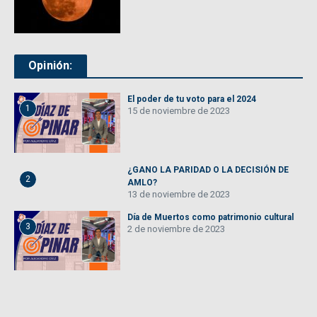
Opinión:
El poder de tu voto para el 2024
1
15 de noviembre de 2023
¿GANO LA PARIDAD O LA DECISIÓN DE
2
AMLO?
13 de noviembre de 2023
Día de Muertos como patrimonio cultural
3
2 de noviembre de 2023