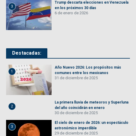
Trump descarta elecciones en Venezuela
3
en los próximos 30 días
6 de enero de 2026
Destacadas:
Año Nuevo 2026: Los propósitos más
1
comunes entre los mexicanos
31 de diciembre de 2025
La primera lluvia de meteoros y Superluna
2
del año coincidirán en enero
30 de diciembre de 2025
El cielo de enero de 2026: un espectáculo
3
astronómico imperdible
29 de diciembre de 2025