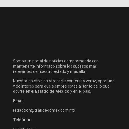
Somos un portal de noticias comprometido con
mantenerte informado sobre los sucesos más
relevantes de nuestro estado y más allá.
Nuestro objetivo es ofrecerte contenido veraz, oportuno
y de interés para que siempre estés al tanto de lo que
ocurre en el
Estado de México
y en el país.
Email:
redaccion@diarioedomex.com.mx
Teléfono: