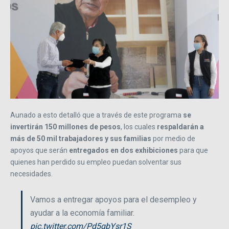
Aunado a esto detalló que a través de este programa
se
invertirán 150 millones de pesos
, los cuales
respaldarán a
más de 50 mil trabajadores y sus familias
por medio de
apoyos que serán
entregados en dos exhibiciones
para que
quienes han perdido su empleo puedan solventar sus
necesidades.
Vamos a entregar apoyos para el desempleo y
ayudar a la economía familiar.
pic.twitter.com/Pd5qbYsr1S