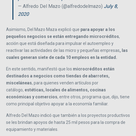
— Alfredo Del Mazo (@alfredodelmazo)
July 8,
2020
Asimismo, Del Mazo Maza explicó que
para apoyar a los
pequeños negocios se están entregando microcréditos
,
acción que está diseñada para impulsar el autoempleo y
reactivar las actividades de las micro y pequeñas empresas
, las
cuales generan siete de cada 10 empleos en la entidad.
En este sentido, manifestó que los
microcréditos están
destinados a negocios como tiendas de abarrotes,
misceláneas
, para quienes venden artículos por
catálogo,
estéticas, locales de alimentos, cocinas
económicas y comercios
, entre otros, programa que, dijo, tiene
como principal objetivo apoyar a la economía familiar.
Alfredo Del Mazo indicó que también a los proyectos productivos
se les brindan apoyos de hasta 25 mil pesos para la compra de
equipamiento y materiales.