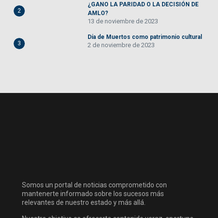
¿GANO LA PARIDAD O LA DECISIÓN DE
2
AMLO?
13 de noviembre de 2023
Día de Muertos como patrimonio cultural
3
2 de noviembre de 2023
Somos un portal de noticias comprometido con
mantenerte informado sobre los sucesos más
relevantes de nuestro estado y más allá.