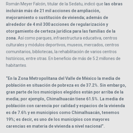
Román Meyer Falcón, titular de la Sedatu, indicó que
las obras
incluirán más de 21 mil acciones de ampliación,
mejoramiento o sustitución de vivienda; además de
alrededor de 4 mil 300 acciones de regularización y
otorgamiento de certeza jurídica para las familias de la
zona.
Así como parques, infraestructura educativa, centros
culturales y módulos deportivos, museos, mercados, centros
comunitarios, bibliotecas, la rehabilitación de varios centros
históricos, entre otras. En beneficio de más de 5.2 millones de
habitantes.
“En la Zona Metropolitana del Valle de México la media de
población en situación de pobreza es de 37.2%. Sin embargo,
gran parte de los municipios elegidos están por arriba de la
media; por ejemplo, Chimalhuacán tiene 61.5%. La media de
población con carencia por calidad y espacios de la vivienda
es de 7.6% y en municipios como Chimalhuacán, tenemos
19%; es decir, es uno de los municipios con mayores
carencias en materia de vivienda a nivel nacional”.