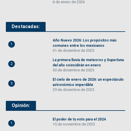
6 de enero de 2026
Destacadas:
Año Nuevo 2026: Los propósitos más
1
comunes entre los mexicanos
31 de diciembre de 2025
La primera lluvia de meteoros y Superluna
2
del año coincidirán en enero
30 de diciembre de 2025
El cielo de enero de 2026: un espectáculo
3
astronómico imperdible
29 de diciembre de 2025
Opinión:
El poder de tu voto para el 2024
1
15 de noviembre de 2023