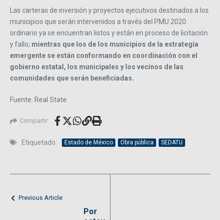
Las carteras de inversión y proyectos ejecutivos destinados a los
municipios que serán intervenidos a través del PMU 2020
ordinario ya se encuentran listos y están en proceso de licitación
y fallo;
mientras que los de los municipios de la estrategia
emergente se están conformando en coordinación con el
gobierno estatal, los municipales y los vecinos de las
comunidades que serán beneficiadas.
Fuente: Real State
Compartir
Etiquetado:
Estado de México
Obra pública
SEDATU
Previous Article
Por