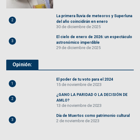
La primera lluvia de meteoros y Superluna
2
del año coincidirán en enero
30 de diciembre de 2025
El cielo de enero de 2026: un espectáculo
3
astronómico imperdible
29 de diciembre de 2025
Opinión:
El poder de tu voto para el 2024
1
15 de noviembre de 2023
¿GANO LA PARIDAD O LA DECISIÓN DE
2
AMLO?
13 de noviembre de 2023
Día de Muertos como patrimonio cultural
3
2 de noviembre de 2023