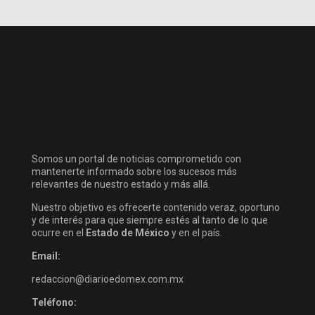
Somos un portal de noticias comprometido con
mantenerte informado sobre los sucesos más
relevantes de nuestro estado y más allá.
Nuestro objetivo es ofrecerte contenido veraz, oportuno
y de interés para que siempre estés al tanto de lo que
ocurre en el
Estado de México
y en el país.
Email:
redaccion@diarioedomex.com.mx
Teléfono: