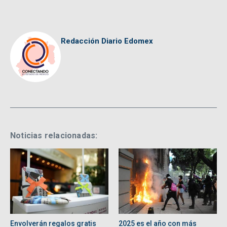
Redacción Diario Edomex
Noticias relacionadas:
Envolverán regalos gratis
2025 es el año con más