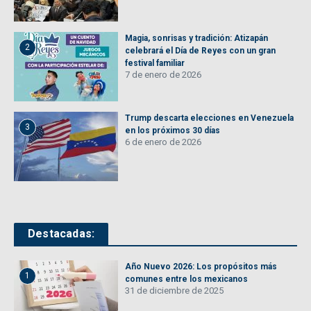
Magia, sonrisas y tradición: Atizapán
2
celebrará el Día de Reyes con un gran
festival familiar
7 de enero de 2026
Trump descarta elecciones en Venezuela
3
en los próximos 30 días
6 de enero de 2026
Destacadas:
Año Nuevo 2026: Los propósitos más
1
comunes entre los mexicanos
31 de diciembre de 2025