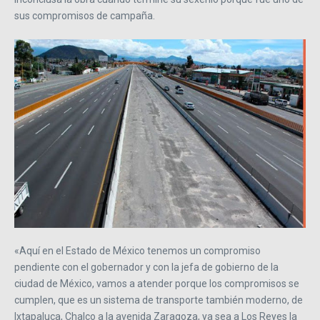
sus compromisos de campaña.
«Aquí en el Estado de México tenemos un compromiso
pendiente con el gobernador y con la jefa de gobierno de la
ciudad de México, vamos a atender porque los compromisos se
cumplen, que es un sistema de transporte también moderno, de
Ixtapaluca, Chalco a la avenida Zaragoza, ya sea a Los Reyes la