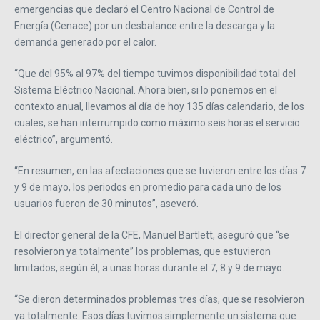
emergencias que declaró el Centro Nacional de Control de
Energía (Cenace) por un desbalance entre la descarga y la
demanda generado por el calor.
“Que del 95% al 97% del tiempo tuvimos disponibilidad total del
Sistema Eléctrico Nacional. Ahora bien, si lo ponemos en el
contexto anual, llevamos al día de hoy 135 días calendario, de los
cuales, se han interrumpido como máximo seis horas el servicio
eléctrico”, argumentó.
“En resumen, en las afectaciones que se tuvieron entre los días 7
y 9 de mayo, los periodos en promedio para cada uno de los
usuarios fueron de 30 minutos”, aseveró.
El director general de la CFE, Manuel Bartlett, aseguró que “se
resolvieron ya totalmente” los problemas, que estuvieron
limitados, según él, a unas horas durante el 7, 8 y 9 de mayo.
“Se dieron determinados problemas tres días, que se resolvieron
ya totalmente. Esos días tuvimos simplemente un sistema que