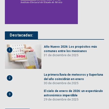
Destacadas:
Año Nuevo 2026: Los propósitos más
1
comunes entre los mexicanos
31 de diciembre de 2025
La primera lluvia de meteoros y Superluna
2
del año coincidirán en enero
30 de diciembre de 2025
El cielo de enero de 2026: un espectáculo
3
astronómico imperdible
29 de diciembre de 2025