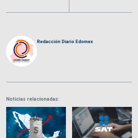
Redacción Diario Edomex
Noticias relacionadas: