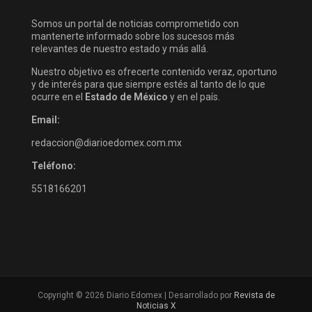
Somos un portal de noticias comprometido con
mantenerte informado sobre los sucesos más
relevantes de nuestro estado y más allá.
Nuestro objetivo es ofrecerte contenido veraz, oportuno
y de interés para que siempre estés al tanto de lo que
ocurre en el
Estado de México
y en el país.
Email:
redaccion@diarioedomex.com.mx
Teléfono:
5518166201
Copyright © 2026 Diario Edomex | Desarrollado por
Revista de
Noticias X