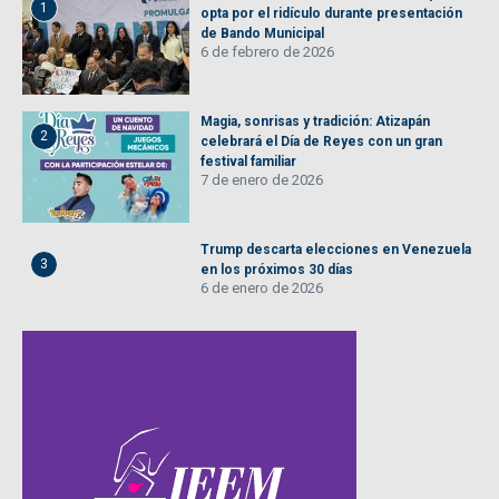
1
opta por el ridículo durante presentación
de Bando Municipal
6 de febrero de 2026
Magia, sonrisas y tradición: Atizapán
2
celebrará el Día de Reyes con un gran
festival familiar
7 de enero de 2026
Trump descarta elecciones en Venezuela
3
en los próximos 30 días
6 de enero de 2026