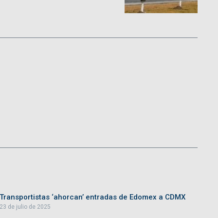
Transportistas ‘ahorcan’ entradas de Edomex a CDMX
23 de julio de 2025