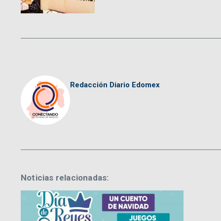
Redacción Diario Edomex
Noticias relacionadas: