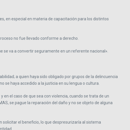
es, en especial en materia de capacitación para los distintos
 proceso no fue llevado conforme a derecho.
e se va a convertir seguramente en un referente nacional».
bilidad; a quien haya sido obligado por grupos de la delincuencia
 se haya accedido a la justicia en su lengua o cultura.
y en el caso de que sea con violencia, cuando se trata de un
MAS, se pague la reparación del daño y no se objeto de alguna
solicitar el beneficio, lo que despresurizaría al sistema
ntidad.