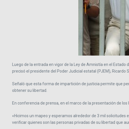
Luego de la entrada en vigor de la Ley de Amnistía en el Estado 
precisó el presidente del Poder Judicial estatal (PJEM), Ricardo S
Señaló que esta forma de impartición de justicia permite que p
obtener su libertad.
En conferencia de prensa, en el marco de la presentación de los 
«Hicimos un mapeo y esperamos alrededor de 3 mil solicitudes e
verificar quienes son las personas privadas de su libertad que 