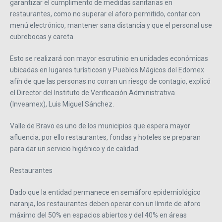
garantizar el cumplimento de medidas sanitarias en
restaurantes, como no superar el aforo permitido, contar con
menú electrónico, mantener sana distancia y que el personal use
cubrebocas y careta.
Esto se realizará con mayor escrutinio en unidades económicas
ubicadas en lugares turísticosn y Pueblos Mágicos del Edomex
afín de que las personas no corran un riesgo de contagio, explicó
el Director del Instituto de Verificación Administrativa
(Inveamex), Luis Miguel Sánchez.
Valle de Bravo es uno de los municipios que espera mayor
afluencia, por ello restaurantes, fondas y hoteles se preparan
para dar un servicio higiénico y de calidad.
Restaurantes
Dado que la entidad permanece en semáforo epidemiológico
naranja, los restaurantes deben operar con un límite de aforo
máximo del 50% en espacios abiertos y del 40% en áreas