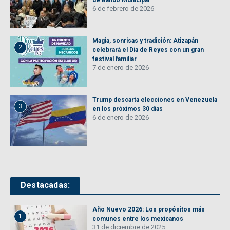
6 de febrero de 2026
Magia, sonrisas y tradición: Atizapán
2
celebrará el Día de Reyes con un gran
festival familiar
7 de enero de 2026
Trump descarta elecciones en Venezuela
3
en los próximos 30 días
6 de enero de 2026
Destacadas:
Año Nuevo 2026: Los propósitos más
1
comunes entre los mexicanos
31 de diciembre de 2025