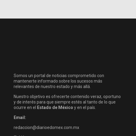
Somos un portal de noticias comprometido con
mantenerte informado sobre los sucesos más
relevantes de nuestro estado y más allá.
Nuestro objetivo es ofrecerte contenido veraz, oportuno
y de interés para que siempre estés al tanto de lo que
ocurre en el
Estado de México
y en el país.
Email:
redaccion@diarioedomex.com.mx