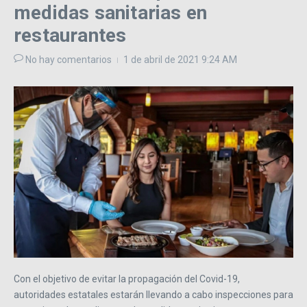
medidas sanitarias en
restaurantes
No hay comentarios
1 de abril de 2021
9:24 AM
Con el objetivo de evitar la propagación del Covid-19,
autoridades estatales estarán llevando a cabo inspecciones para