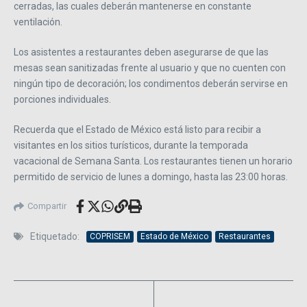
cerradas, las cuales deberán mantenerse en constante
ventilación.
Los asistentes a restaurantes deben asegurarse de que las
mesas sean sanitizadas frente al usuario y que no cuenten con
ningún tipo de decoración; los condimentos deberán servirse en
porciones individuales.
Recuerda que el Estado de México está listo para recibir a
visitantes en los sitios turísticos, durante la temporada
vacacional de Semana Santa. Los restaurantes tienen un horario
permitido de servicio de lunes a domingo, hasta las 23:00 horas.
Compartir
Etiquetado:
COPRISEM
Estado de México
Restaurantes