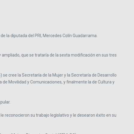
ia de la diputada del PRI, Mercedes Colín Guadarrama.
 ampliado, que se trataría de la sexta modificación en sus tres
 se cree la Secretaría de la Mujer y la Secretaría de Desarrollo
 de Movilidad y Comunicaciones, y finalmente la de Cultura y
pular.
econocieron su trabajo legislativo y le desearon éxito en su