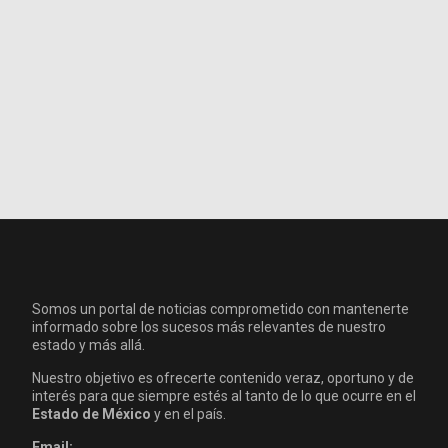
Somos un portal de noticias comprometido con mantenerte
informado sobre los sucesos más relevantes de nuestro
estado y más allá.
Nuestro objetivo es ofrecerte contenido veraz, oportuno y de
interés para que siempre estés al tanto de lo que ocurre en el
Estado de México
y en el país.
Email: