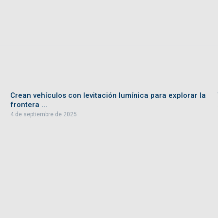
Crean vehículos con levitación lumínica para explorar la
frontera ...
4 de septiembre de 2025