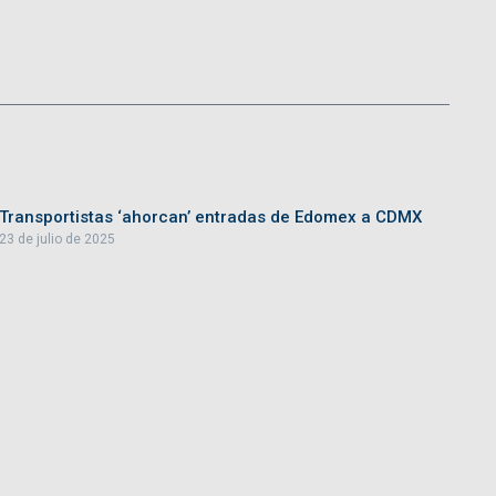
Transportistas ‘ahorcan’ entradas de Edomex a CDMX
23 de julio de 2025