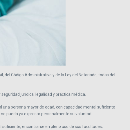
, del Código Administrativo y de la Ley del Notariado, todas del
seguridad jurídica, legalidad y práctica médica.
 cual una persona mayor de edad, con capacidad mental suficiente
les no pueda ya expresar personalmente su voluntad.
 suficiente, encontrarse en pleno uso de sus facultades,