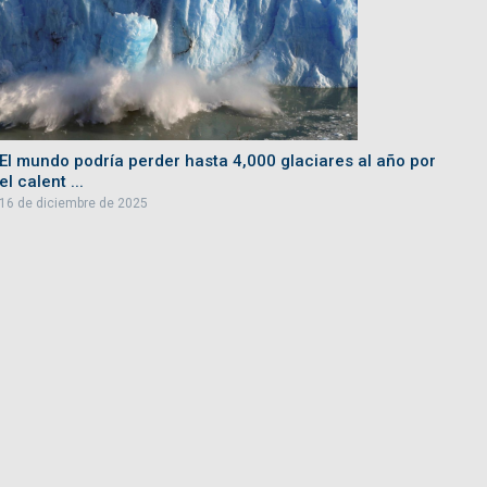
El mundo podría perder hasta 4,000 glaciares al año por
el calent ...
16 de diciembre de 2025