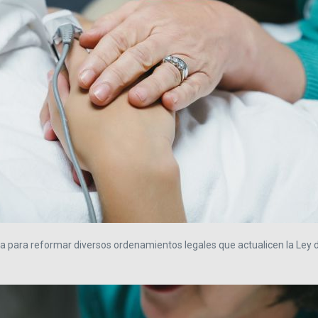
va para reformar diversos ordenamientos legales que actualicen la Ley