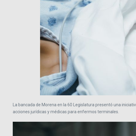
La bancada de Morena en la 60 Legislatura presentó una iniciati
acciones jurídicas y médicas para enfermos terminales.