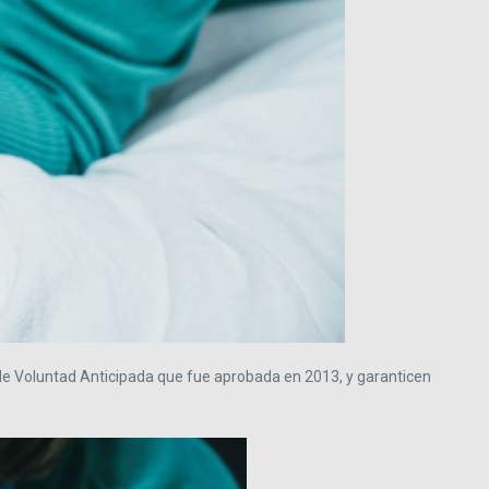
 de Voluntad Anticipada que fue aprobada en 2013, y garanticen