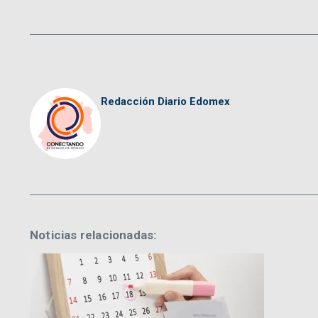
Redacción Diario Edomex
Noticias relacionadas: