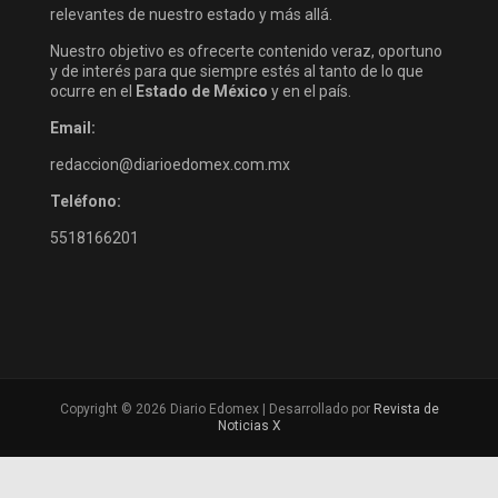
relevantes de nuestro estado y más allá.
Nuestro objetivo es ofrecerte contenido veraz, oportuno
y de interés para que siempre estés al tanto de lo que
ocurre en el
Estado de México
y en el país.
Email:
redaccion@diarioedomex.com.mx
Teléfono:
5518166201
Copyright © 2026 Diario Edomex | Desarrollado por
Revista de
Noticias X