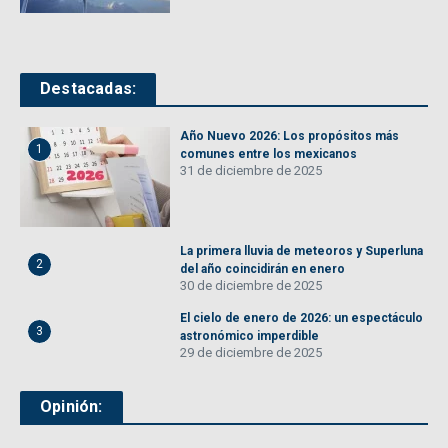
Destacadas:
Año Nuevo 2026: Los propósitos más
1
comunes entre los mexicanos
31 de diciembre de 2025
La primera lluvia de meteoros y Superluna
2
del año coincidirán en enero
30 de diciembre de 2025
El cielo de enero de 2026: un espectáculo
3
astronómico imperdible
29 de diciembre de 2025
Opinión: