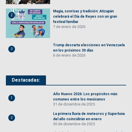
Magia, sonrisas y tradición: Atizapán
2
celebrará el Día de Reyes con un gran
festival familiar
7 de enero de 2026
Trump descarta elecciones en Venezuela
3
en los próximos 30 días
6 de enero de 2026
Destacadas:
Año Nuevo 2026: Los propósitos más
1
comunes entre los mexicanos
31 de diciembre de 2025
La primera lluvia de meteoros y Superluna
2
del año coincidirán en enero
30 de diciembre de 2025