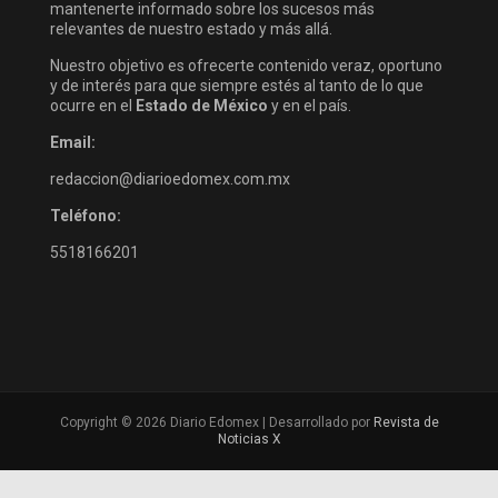
mantenerte informado sobre los sucesos más
relevantes de nuestro estado y más allá.
Nuestro objetivo es ofrecerte contenido veraz, oportuno
y de interés para que siempre estés al tanto de lo que
ocurre en el
Estado de México
y en el país.
Email:
redaccion@diarioedomex.com.mx
Teléfono:
5518166201
Copyright © 2026 Diario Edomex | Desarrollado por
Revista de
Noticias X