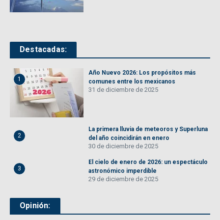
Destacadas:
Año Nuevo 2026: Los propósitos más
1
comunes entre los mexicanos
31 de diciembre de 2025
La primera lluvia de meteoros y Superluna
2
del año coincidirán en enero
30 de diciembre de 2025
El cielo de enero de 2026: un espectáculo
3
astronómico imperdible
29 de diciembre de 2025
Opinión: