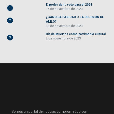
El poder de tu voto para el 2024
1
15 de noviembre de 2023
¿GANO LA PARIDAD O LA DECISIÓN DE
2
AMLO?
13 de noviembre de 2023
Día de Muertos como patrimonio cultural
3
2 de noviembre de 2023
Somos un portal de noticias comprometido con