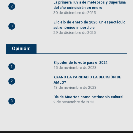
La primera lluvia de meteoros y Superluna
2
del año coincidirán en enero
30 de diciembre de 2025
El cielo de enero de 2026: un espectáculo
3
astronómico imperdible
29 de diciembre de 2025
Opinión:
El poder de tu voto para el 2024
1
15 de noviembre de 2023
¿GANO LA PARIDAD O LA DECISIÓN DE
2
AMLO?
13 de noviembre de 2023
Día de Muertos como patrimonio cultural
3
2 de noviembre de 2023