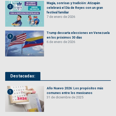
Magia, sonrisas y tradición: Atizapán
2
celebrará el Día de Reyes con un gran
festival familiar
7 de enero de 2026
Trump descarta elecciones en Venezuela
3
en los próximos 30 días
6 de enero de 2026
Destacadas:
Año Nuevo 2026: Los propósitos más
1
comunes entre los mexicanos
31 de diciembre de 2025