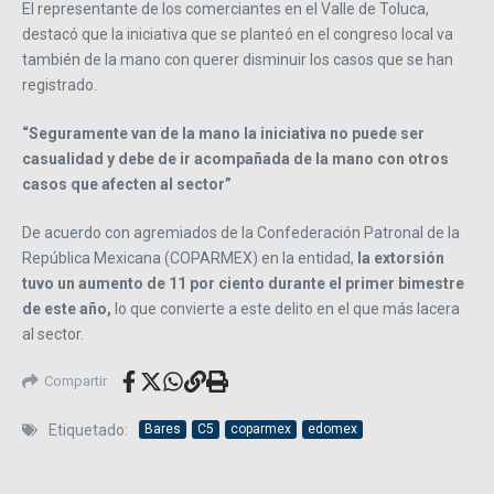
El representante de los comerciantes en el Valle de Toluca,
destacó que la iniciativa que se planteó en el congreso local va
también de la mano con querer disminuir los casos que se han
registrado.
“Seguramente van de la mano la iniciativa no puede ser
casualidad y debe de ir acompañada de la mano con otros
casos que afecten al sector”
De acuerdo con agremiados de la Confederación Patronal de la
República Mexicana (COPARMEX) en la entidad,
la extorsión
tuvo un aumento de 11 por ciento durante el primer bimestre
de este año,
lo que convierte a este delito en el que más lacera
al sector.
Compartir
Etiquetado:
Bares
C5
coparmex
edomex