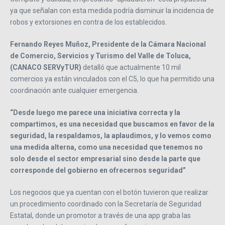
ya que señalan con esta medida podría disminuir la incidencia de
robos y extorsiones en contra de los establecidos.
Fernando Reyes Muñoz, Presidente de la Cámara Nacional
de Comercio, Servicios y Turismo del Valle de Toluca,
(CANACO SERVyTUR)
detalló que actualmente 10 mil
comercios ya están vinculados con el C5, lo que ha permitido una
coordinación ante cualquier emergencia.
“Desde luego me parece una iniciativa correcta y la
compartimos, es una necesidad que buscamos en favor de la
seguridad, la respaldamos, la aplaudimos, y lo vemos como
una medida alterna, como una necesidad que tenemos no
solo desde el sector empresarial sino desde la parte que
corresponde del gobierno en ofrecernos seguridad”
Los negocios que ya cuentan con el botón tuvieron que realizar
un procedimiento coordinado con la Secretaría de Seguridad
Estatal, donde un promotor a través de una app graba las