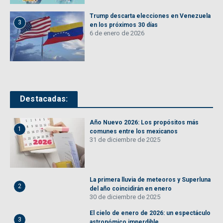
Trump descarta elecciones en Venezuela
3
en los próximos 30 días
6 de enero de 2026
Destacadas:
Año Nuevo 2026: Los propósitos más
1
comunes entre los mexicanos
31 de diciembre de 2025
La primera lluvia de meteoros y Superluna
2
del año coincidirán en enero
30 de diciembre de 2025
El cielo de enero de 2026: un espectáculo
3
astronómico imperdible