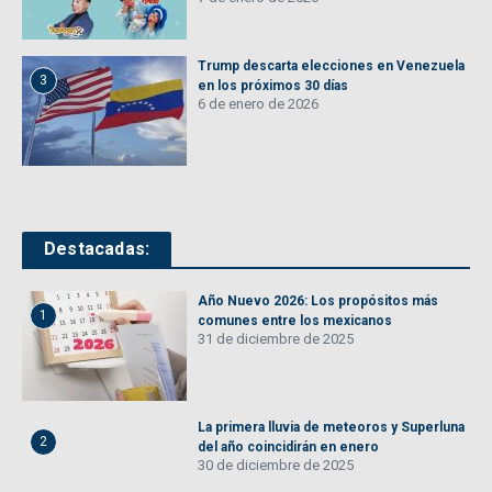
Trump descarta elecciones en Venezuela
3
en los próximos 30 días
6 de enero de 2026
Destacadas:
Año Nuevo 2026: Los propósitos más
1
comunes entre los mexicanos
31 de diciembre de 2025
La primera lluvia de meteoros y Superluna
2
del año coincidirán en enero
30 de diciembre de 2025