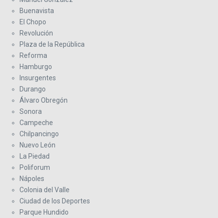
Buenavista
El Chopo
Revolución
Plaza de la República
Reforma
Hamburgo
Insurgentes
Durango
Álvaro Obregón
Sonora
Campeche
Chilpancingo
Nuevo León
La Piedad
Poliforum
Nápoles
Colonia del Valle
Ciudad de los Deportes
Parque Hundido