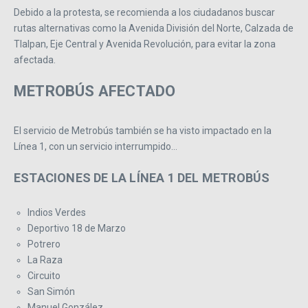
Debido a la protesta, se recomienda a los ciudadanos buscar
rutas alternativas como la Avenida División del Norte, Calzada de
Tlalpan, Eje Central y Avenida Revolución, para evitar la zona
afectada.
METROBÚS AFECTADO
El servicio de Metrobús también se ha visto impactado en la
Línea 1, con un servicio interrumpido…
ESTACIONES DE LA LÍNEA 1 DEL METROBÚS
Indios Verdes
Deportivo 18 de Marzo
Potrero
La Raza
Circuito
San Simón
Manuel González