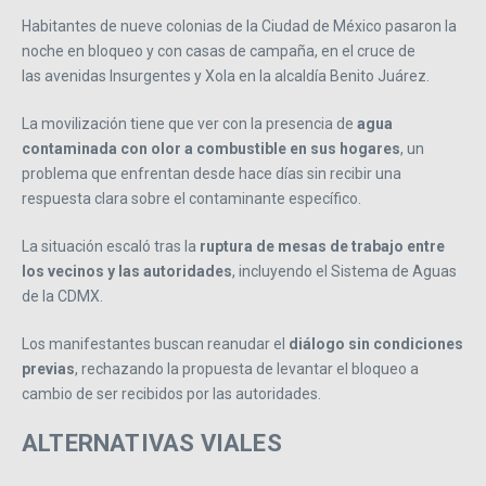
Habitantes de nueve colonias de la Ciudad de México pasaron la
noche en bloqueo y con casas de campaña, en el cruce de
las avenidas Insurgentes y Xola en la alcaldía Benito Juárez.
La movilización tiene que ver con la presencia de
agua
contaminada con olor a combustible en sus hogares
, un
problema que enfrentan desde hace días sin recibir una
respuesta clara sobre el contaminante específico.
La situación escaló tras la
ruptura de mesas de trabajo entre
los vecinos y las autoridades
, incluyendo el Sistema de Aguas
de la CDMX.
Los manifestantes buscan reanudar el
diálogo sin condiciones
previas
, rechazando la propuesta de levantar el bloqueo a
cambio de ser recibidos por las autoridades.
ALTERNATIVAS VIALES