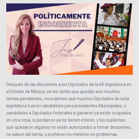
Después de las elecciones a los Diputados de la 60 legislatura en
el Estado de México, se les olvido que quedan aun muchos
temas pendientes, recordemos que muchos Diputados de esta
legislatura fueron candidatos para presidentes Municipales, o
candidatos a Diputados federales si ganaron ya están ocupados
en otra cosa, si perdieron ya no tienen interés, y los suplentes
que quedaron algunos no están autorizados a tomar decisiones,
no saben del tema, o prefieren no meterse en problemas.