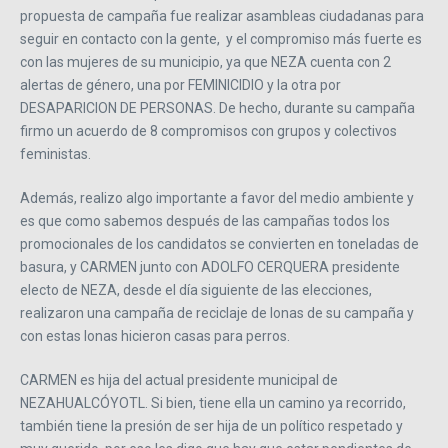
propuesta de campaña fue realizar asambleas ciudadanas para
seguir en contacto con la gente, y el compromiso más fuerte es
con las mujeres de su municipio, ya que NEZA cuenta con 2
alertas de género, una por FEMINICIDIO y la otra por
DESAPARICION DE PERSONAS. De hecho, durante su campaña
firmo un acuerdo de 8 compromisos con grupos y colectivos
feministas.
Además, realizo algo importante a favor del medio ambiente y
es que como sabemos después de las campañas todos los
promocionales de los candidatos se convierten en toneladas de
basura, y CARMEN junto con ADOLFO CERQUERA presidente
electo de NEZA, desde el día siguiente de las elecciones,
realizaron una campaña de reciclaje de lonas de su campaña y
con estas lonas hicieron casas para perros.
CARMEN es hija del actual presidente municipal de
NEZAHUALCÓYOTL. Si bien, tiene ella un camino ya recorrido,
también tiene la presión de ser hija de un político respetado y