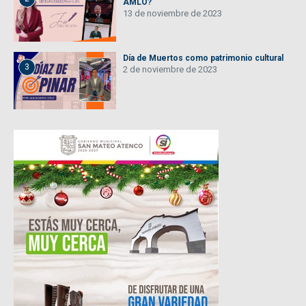
AMLO?
13 de noviembre de 2023
Día de Muertos como patrimonio cultural
3
2 de noviembre de 2023