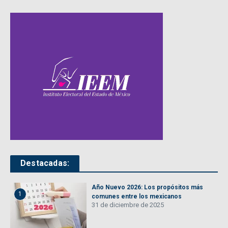
Destacadas:
Año Nuevo 2026: Los propósitos más
1
comunes entre los mexicanos
31 de diciembre de 2025