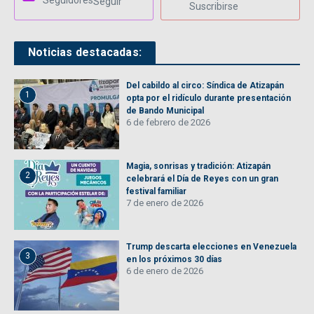
Seguir
Suscribirse
Noticias destacadas:
Del cabildo al circo: Síndica de Atizapán
1
opta por el ridículo durante presentación
de Bando Municipal
6 de febrero de 2026
Magia, sonrisas y tradición: Atizapán
2
celebrará el Día de Reyes con un gran
festival familiar
7 de enero de 2026
Trump descarta elecciones en Venezuela
3
en los próximos 30 días
6 de enero de 2026