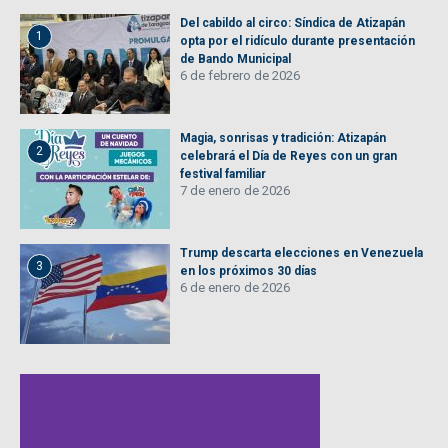
Del cabildo al circo: Síndica de Atizapán
1
opta por el ridículo durante presentación
de Bando Municipal
6 de febrero de 2026
Magia, sonrisas y tradición: Atizapán
2
celebrará el Día de Reyes con un gran
festival familiar
7 de enero de 2026
Trump descarta elecciones en Venezuela
3
en los próximos 30 días
6 de enero de 2026