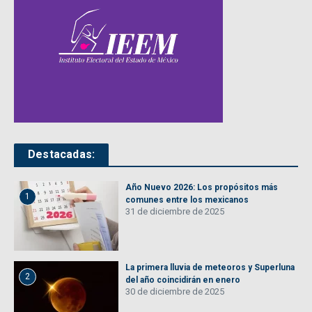
Destacadas:
Año Nuevo 2026: Los propósitos más
1
comunes entre los mexicanos
31 de diciembre de 2025
La primera lluvia de meteoros y Superluna
2
del año coincidirán en enero
30 de diciembre de 2025