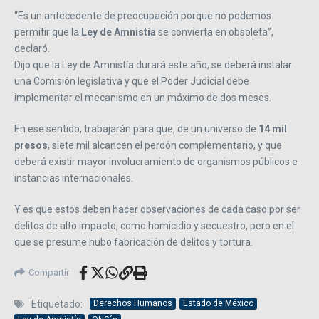
“Es un antecedente de preocupación porque no podemos
permitir que la
Ley de Amnistía
se convierta en obsoleta”,
declaró.
Dijo que la Ley de Amnistía durará este año, se deberá instalar
una Comisión legislativa y que el Poder Judicial debe
implementar el mecanismo en un máximo de dos meses.
En ese sentido, trabajarán para que, de un universo de
14 mil
presos
, siete mil alcancen el perdón complementario, y que
deberá existir mayor involucramiento de organismos públicos e
instancias internacionales.
Y es que estos deben hacer observaciones de cada caso por ser
delitos de alto impacto, como homicidio y secuestro, pero en el
que se presume hubo fabricación de delitos y tortura.
Compartir
Etiquetado:
Derechos Humanos
Estado de México