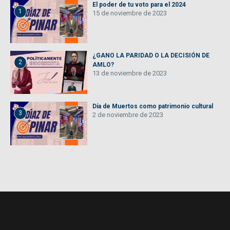
El poder de tu voto para el 2024
1
15 de noviembre de 2023
¿GANO LA PARIDAD O LA DECISIÓN DE
2
AMLO?
13 de noviembre de 2023
Día de Muertos como patrimonio cultural
3
2 de noviembre de 2023