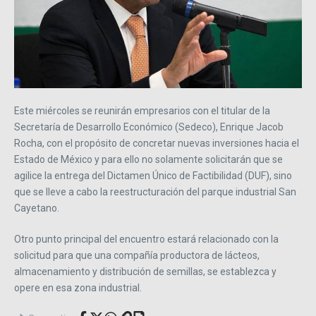
Este miércoles se reunirán empresarios con el titular de la
Secretaría de Desarrollo Económico (Sedeco), Enrique Jacob
Rocha, con el propósito de concretar nuevas inversiones hacia el
Estado de México y para ello no solamente solicitarán que se
agilice la entrega del Dictamen Único de Factibilidad (DUF), sino
que se lleve a cabo la reestructuración del parque industrial San
Cayetano.
Otro punto principal del encuentro estará relacionado con la
solicitud para que una compañía productora de lácteos,
almacenamiento y distribución de semillas, se establezca y
opere en esa zona industrial.