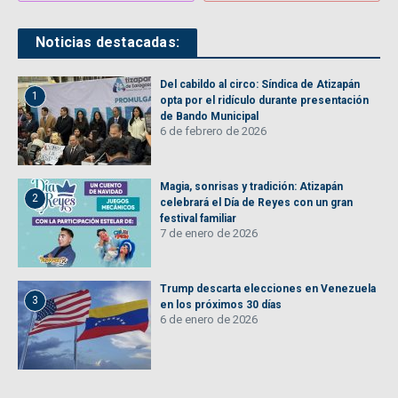
Noticias destacadas:
Del cabildo al circo: Síndica de Atizapán
1
opta por el ridículo durante presentación
de Bando Municipal
6 de febrero de 2026
Magia, sonrisas y tradición: Atizapán
2
celebrará el Día de Reyes con un gran
festival familiar
7 de enero de 2026
Trump descarta elecciones en Venezuela
3
en los próximos 30 días
6 de enero de 2026