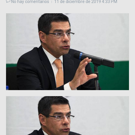
No hay comentarios
11 de diciembre de 2019
4:33 PM