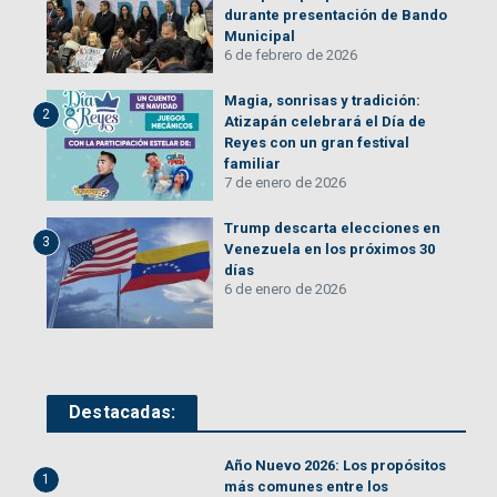
durante presentación de Bando
Municipal
6 de febrero de 2026
Magia, sonrisas y tradición:
2
Atizapán celebrará el Día de
Reyes con un gran festival
familiar
7 de enero de 2026
Trump descarta elecciones en
3
Venezuela en los próximos 30
días
6 de enero de 2026
Destacadas:
Año Nuevo 2026: Los propósitos
1
más comunes entre los