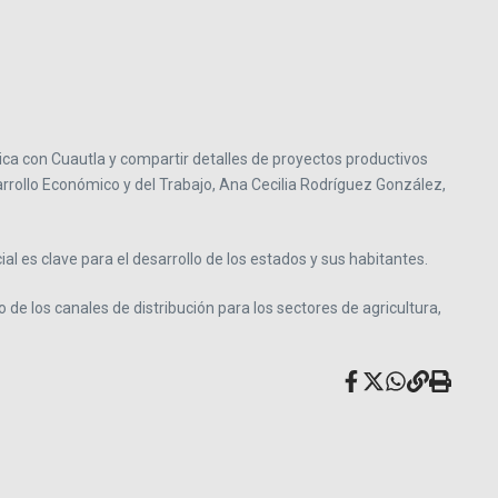
ca con Cuautla y compartir detalles de proyectos productivos
sarrollo Económico y del Trabajo, Ana Cecilia Rodríguez González,
 es clave para el desarrollo de los estados y sus habitantes.
de los canales de distribución para los sectores de agricultura,