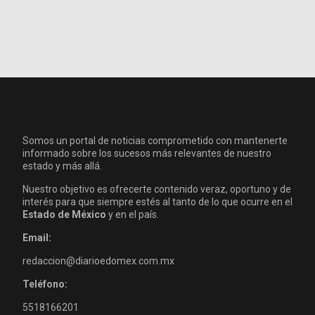
Somos un portal de noticias comprometido con mantenerte
informado sobre los sucesos más relevantes de nuestro
estado y más allá.
Nuestro objetivo es ofrecerte contenido veraz, oportuno y de
interés para que siempre estés al tanto de lo que ocurre en el
Estado de México
y en el país.
Email:
redaccion@diarioedomex.com.mx
Teléfono:
5518166201