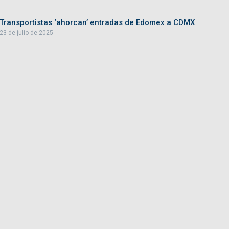
Transportistas ‘ahorcan’ entradas de Edomex a CDMX
23 de julio de 2025