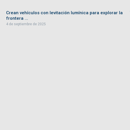
Crean vehículos con levitación lumínica para explorar la
frontera ...
4 de septiembre de 2025