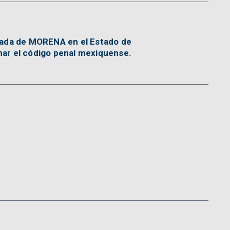
tada de MORENA en el Estado de
ar el código penal mexiquense.