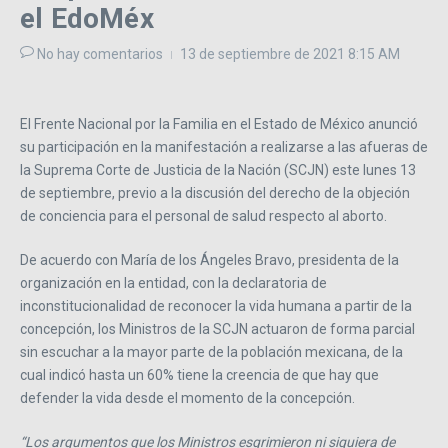
el EdoMéx
No hay comentarios
13 de septiembre de 2021
8:15 AM
El Frente Nacional por la Familia en el Estado de México anunció
su participación en la manifestación a realizarse a las afueras de
la Suprema Corte de Justicia de la Nación (SCJN) este lunes 13
de septiembre, previo a la discusión del derecho de la objeción
de conciencia para el personal de salud respecto al aborto.
De acuerdo con María de los Ángeles Bravo, presidenta de la
organización en la entidad, con la declaratoria de
inconstitucionalidad de reconocer la vida humana a partir de la
concepción, los Ministros de la SCJN actuaron de forma parcial
sin escuchar a la mayor parte de la población mexicana, de la
cual indicó hasta un 60% tiene la creencia de que hay que
defender la vida desde el momento de la concepción.
“Los argumentos que los Ministros esgrimieron ni siquiera de