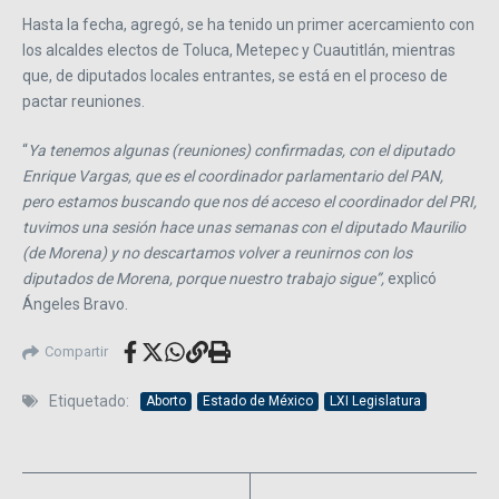
Hasta la fecha, agregó, se ha tenido un primer acercamiento con
los alcaldes electos de Toluca, Metepec y Cuautitlán, mientras
que, de diputados locales entrantes, se está en el proceso de
pactar reuniones.
“
Ya tenemos algunas (reuniones) confirmadas, con el diputado
Enrique Vargas, que es el coordinador parlamentario del PAN,
pero estamos buscando que nos dé acceso el coordinador del PRI,
tuvimos una sesión hace unas semanas con el diputado Maurilio
(de Morena) y no descartamos volver a reunirnos con los
diputados de Morena, porque nuestro trabajo sigue”,
explicó
Ángeles Bravo.
Compartir
Etiquetado:
Aborto
Estado de México
LXI Legislatura