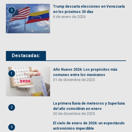
Trump descarta elecciones en Venezuela
3
en los próximos 30 días
6 de enero de 2026
Destacadas:
Año Nuevo 2026: Los propósitos más
1
comunes entre los mexicanos
31 de diciembre de 2025
La primera lluvia de meteoros y Superluna
2
del año coincidirán en enero
30 de diciembre de 2025
El cielo de enero de 2026: un espectáculo
3
astronómico imperdible