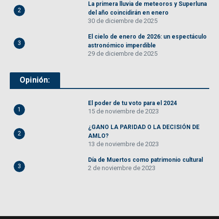
La primera lluvia de meteoros y Superluna
2
del año coincidirán en enero
30 de diciembre de 2025
El cielo de enero de 2026: un espectáculo
3
astronómico imperdible
29 de diciembre de 2025
Opinión:
El poder de tu voto para el 2024
1
15 de noviembre de 2023
¿GANO LA PARIDAD O LA DECISIÓN DE
2
AMLO?
13 de noviembre de 2023
Día de Muertos como patrimonio cultural
3
2 de noviembre de 2023