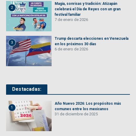
Magia, sonrisas y tradición: Atizapán
2
celebrará el Día de Reyes con un gran
festival familiar
7 de enero de 2026
Trump descarta elecciones en Venezuela
3
en los próximos 30 días
6 de enero de 2026
Destacadas:
Año Nuevo 2026: Los propósitos más
1
comunes entre los mexicanos
31 de diciembre de 2025