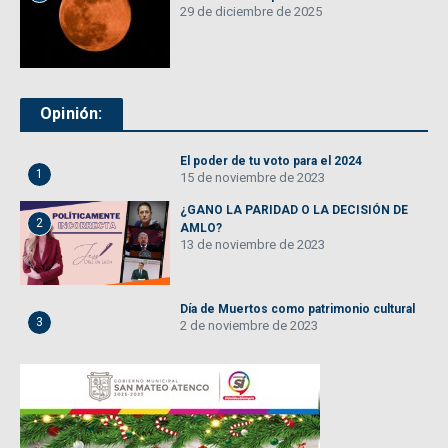
29 de diciembre de 2025
Opinión:
El poder de tu voto para el 2024
1
15 de noviembre de 2023
¿GANO LA PARIDAD O LA DECISIÓN DE
2
AMLO?
13 de noviembre de 2023
Día de Muertos como patrimonio cultural
3
2 de noviembre de 2023