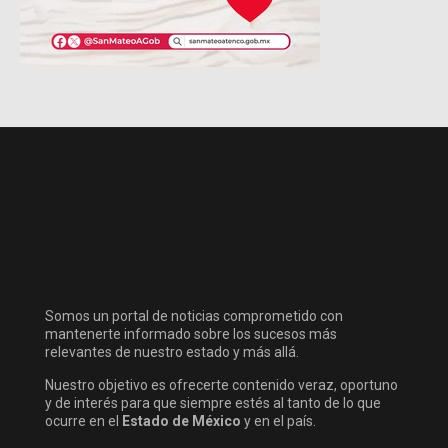
Somos un portal de noticias comprometido con
mantenerte informado sobre los sucesos más
relevantes de nuestro estado y más allá.
Nuestro objetivo es ofrecerte contenido veraz, oportuno
y de interés para que siempre estés al tanto de lo que
ocurre en el
Estado de México
y en el país.