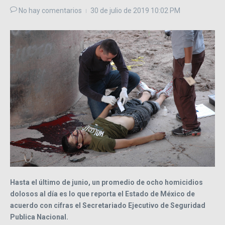
No hay comentarios
30 de julio de 2019
10:02 PM
Hasta el último de junio, un promedio de ocho homicidios
dolosos al día es lo que reporta el Estado de México de
acuerdo con cifras el Secretariado Ejecutivo de Seguridad
Publica Nacional.