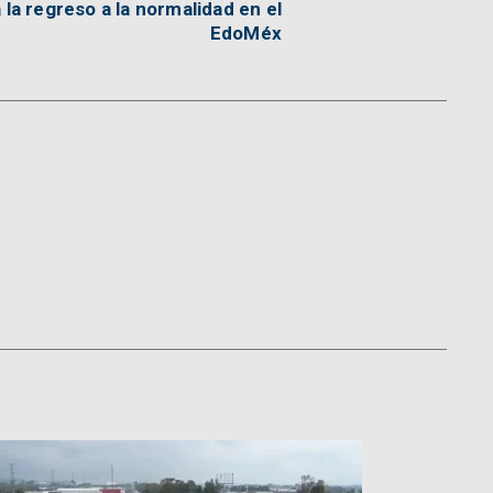
 la regreso a la normalidad en el
EdoMéx