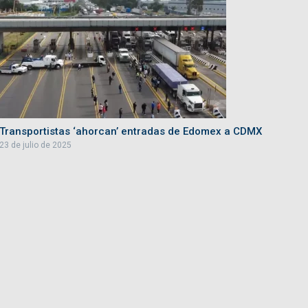
Transportistas ‘ahorcan’ entradas de Edomex a CDMX
23 de julio de 2025