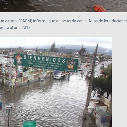
gua estatal (CAEM) informa que de acuerdo con el Atlas de Inundaciones
specto al año 2018.