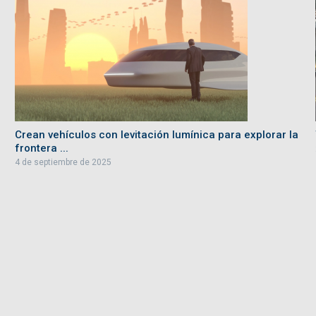
Crean vehículos con levitación lumínica para explorar la
frontera ...
4 de septiembre de 2025