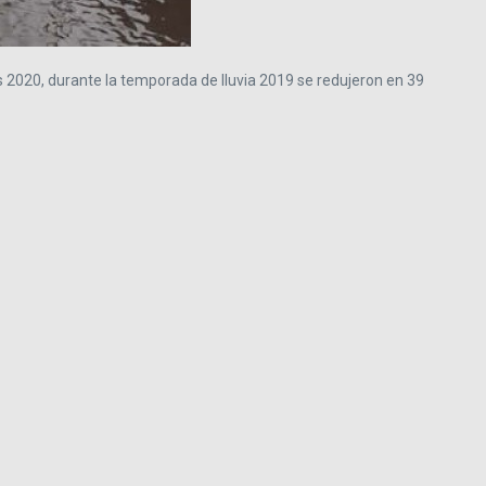
 2020, durante la temporada de lluvia 2019 se redujeron en 39