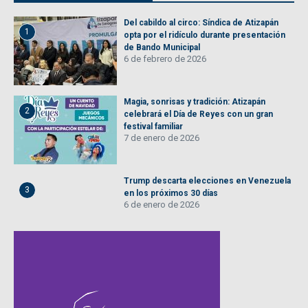
Del cabildo al circo: Síndica de Atizapán
1
opta por el ridículo durante presentación
de Bando Municipal
6 de febrero de 2026
Magia, sonrisas y tradición: Atizapán
2
celebrará el Día de Reyes con un gran
festival familiar
7 de enero de 2026
Trump descarta elecciones en Venezuela
3
en los próximos 30 días
6 de enero de 2026