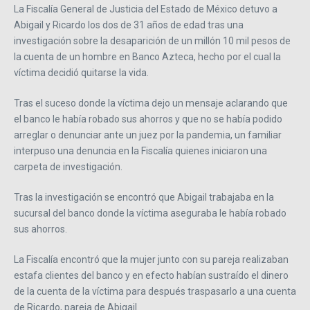
La Fiscalía General de Justicia del Estado de México detuvo a
Abigail y Ricardo los dos de 31 años de edad tras una
investigación sobre la desaparición de un millón 10 mil pesos de
la cuenta de un hombre en Banco Azteca, hecho por el cual la
víctima decidió quitarse la vida.
Tras el suceso donde la víctima dejo un mensaje aclarando que
el banco le había robado sus ahorros y que no se había podido
arreglar o denunciar ante un juez por la pandemia, un familiar
interpuso una denuncia en la Fiscalía quienes iniciaron una
carpeta de investigación.
Tras la investigación se encontró que Abigail trabajaba en la
sucursal del banco donde la víctima aseguraba le había robado
sus ahorros.
La Fiscalía encontró que la mujer junto con su pareja realizaban
estafa clientes del banco y en efecto habían sustraído el dinero
de la cuenta de la víctima para después traspasarlo a una cuenta
de Ricardo, pareja de Abigail.