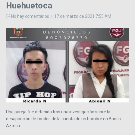
Huehuetoca
No hay comentarios
17 de marzo de 2021
7:55 AM
Una pareja fue detenida tras una investigación sobre la
desaparición de fondos de la cuenta de un hombre en Banco
Azteca.