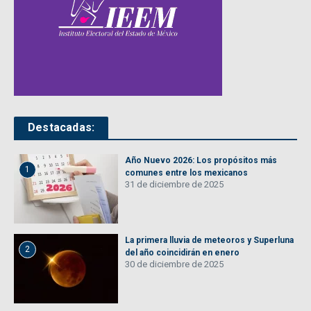
Destacadas:
Año Nuevo 2026: Los propósitos más
1
comunes entre los mexicanos
31 de diciembre de 2025
La primera lluvia de meteoros y Superluna
2
del año coincidirán en enero
30 de diciembre de 2025