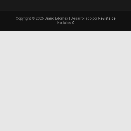
Copyright © 2026 Diario Edomex | Desarrollado por
Revista de
Noticias X