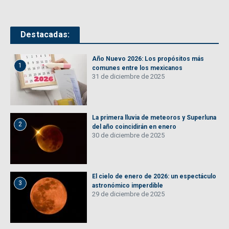
Destacadas:
Año Nuevo 2026: Los propósitos más
1
comunes entre los mexicanos
31 de diciembre de 2025
La primera lluvia de meteoros y Superluna
2
del año coincidirán en enero
30 de diciembre de 2025
El cielo de enero de 2026: un espectáculo
3
astronómico imperdible
29 de diciembre de 2025