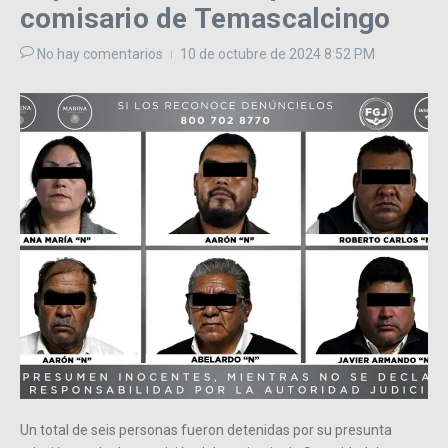
comisario de Temascalcingo
No hay comentarios
10 de octubre de 2024
8:52 PM
Un total de seis personas fueron detenidas por su presunta