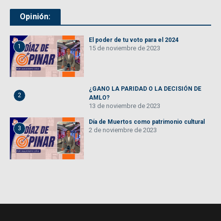
Opinión:
El poder de tu voto para el 2024
1
15 de noviembre de 2023
¿GANO LA PARIDAD O LA DECISIÓN DE
2
AMLO?
13 de noviembre de 2023
Día de Muertos como patrimonio cultural
3
2 de noviembre de 2023