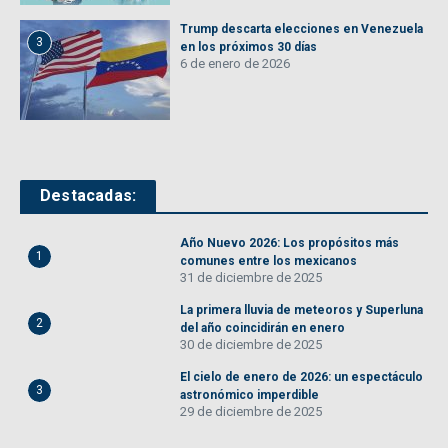
Trump descarta elecciones en Venezuela
3
en los próximos 30 días
6 de enero de 2026
Destacadas:
Año Nuevo 2026: Los propósitos más
1
comunes entre los mexicanos
31 de diciembre de 2025
La primera lluvia de meteoros y Superluna
2
del año coincidirán en enero
30 de diciembre de 2025
El cielo de enero de 2026: un espectáculo
3
astronómico imperdible
29 de diciembre de 2025