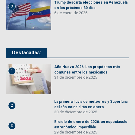
Trump descarta elecciones en Venezuela
3
en los próximos 30 días
6 de enero de 2026
Destacadas:
Año Nuevo 2026: Los propósitos más
1
comunes entre los mexicanos
31 de diciembre de 2025
La primera lluvia de meteoros y Superluna
2
del año coincidirán en enero
30 de diciembre de 2025
El cielo de enero de 2026: un espectáculo
3
astronómico imperdible
29 de diciembre de 2025