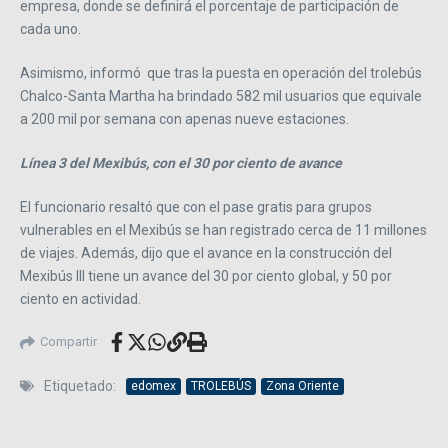
empresa, donde se definirá el porcentaje de participación de
cada uno.
Asimismo, informó que tras la puesta en operación del trolebús
Chalco-Santa Martha ha brindado 582 mil usuarios que equivale
a 200 mil por semana con apenas nueve estaciones.
Línea 3 del Mexibús, con el 30 por ciento de avance
El funcionario resaltó que con el pase gratis para grupos
vulnerables en el Mexibús se han registrado cerca de 11 millones
de viajes. Además, dijo que el avance en la construcción del
Mexibús III tiene un avance del 30 por ciento global, y 50 por
ciento en actividad.
Compartir
Etiquetado:
edomex
TROLEBÚS
Zona Oriente