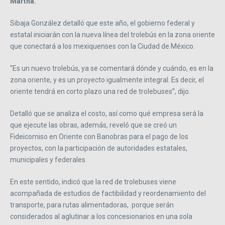
Martha.
Sibaja González detalló que este año, el gobierno federal y
estatal iniciarán con la nueva línea del trolebús en la zona oriente
que conectará a los mexiquenses con la Ciudad de México.
“Es un nuevo trolebús, ya se comentará dónde y cuándo, es en la
zona oriente, y es un proyecto igualmente integral. Es decir, el
oriente tendrá en corto plazo una red de trolebuses”, dijo.
Detalló que se analiza el costo, así como qué empresa será la
que ejecute las obras, además, reveló que se creó un
Fideicomiso en Oriente con Banobras para el pago de los
proyectos, con la participación de autoridades estatales,
municipales y federales.
En este sentido, indicó que la red de trolebuses viene
acompañada de estudios de factibilidad y reordenamiento del
transporte, para rutas alimentadoras, porque serán
considerados al aglutinar a los concesionarios en una sola