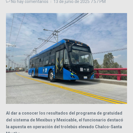
No hay comentarios
13 de junio de 2025
7:57 PM
Al dar a conocer los resultados del programa de gratuidad
del sistema de Mexibus y Mexicable, el funcionario destacó
la apuesta en operación del trolebús elevado Chalco-Santa