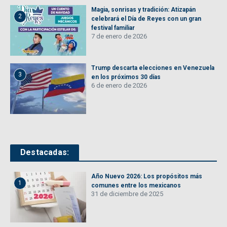
Magia, sonrisas y tradición: Atizapán
2
celebrará el Día de Reyes con un gran
festival familiar
7 de enero de 2026
Trump descarta elecciones en Venezuela
3
en los próximos 30 días
6 de enero de 2026
Destacadas:
Año Nuevo 2026: Los propósitos más
1
comunes entre los mexicanos
31 de diciembre de 2025