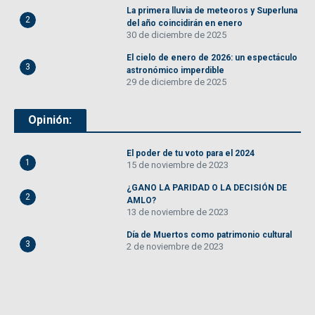
La primera lluvia de meteoros y Superluna
2
del año coincidirán en enero
30 de diciembre de 2025
El cielo de enero de 2026: un espectáculo
3
astronómico imperdible
29 de diciembre de 2025
Opinión:
El poder de tu voto para el 2024
1
15 de noviembre de 2023
¿GANO LA PARIDAD O LA DECISIÓN DE
2
AMLO?
13 de noviembre de 2023
Día de Muertos como patrimonio cultural
3
2 de noviembre de 2023