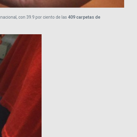
 nacional, con 39.9 por ciento de las
409 carpetas de