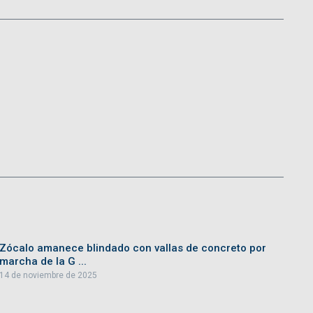
Zócalo amanece blindado con vallas de concreto por
marcha de la G ...
14 de noviembre de 2025