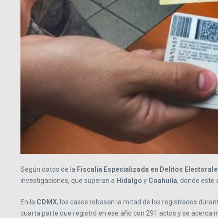
Según datos de la
Fiscalía Especializada en Delitos Electoral
investigaciones, que superan a
Hidalgo
y
Coahuila
, donde este 
En la
CDMX
, los casos rebasan la mitad de los registrados duran
cuarta parte que registró en ese año con 291 actos y se acerca