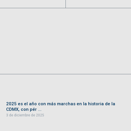
2025 es el año con más marchas en la historia de la
CDMX, con pér ...
3 de diciembre de 2025