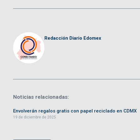
Redacción Diario Edomex
Noticias relacionadas:
Envolverán regalos gratis con papel reciclado en CDMX
19 de diciembre de 2025