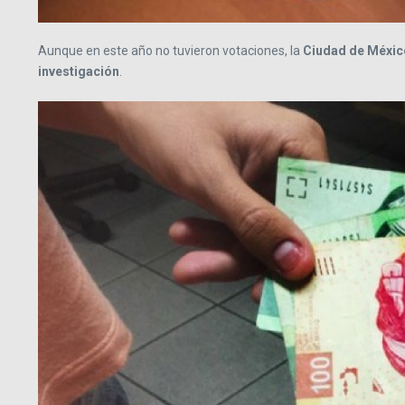
Aunque en este año no tuvieron votaciones, la
Ciudad de Méxic
investigación
.