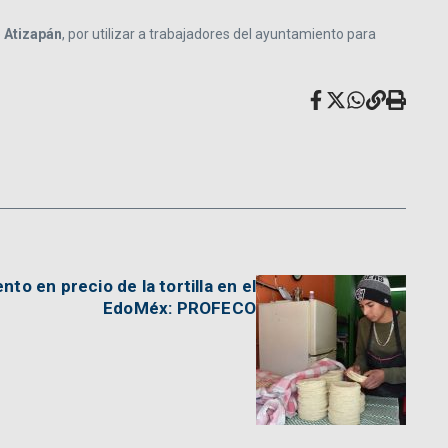
e
Atizapán
, por utilizar a trabajadores del ayuntamiento para
o en precio de la tortilla en el
EdoMéx: PROFECO