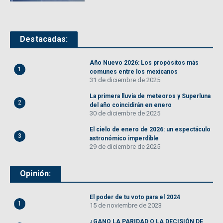
Destacadas:
Año Nuevo 2026: Los propósitos más
1
comunes entre los mexicanos
31 de diciembre de 2025
La primera lluvia de meteoros y Superluna
2
del año coincidirán en enero
30 de diciembre de 2025
El cielo de enero de 2026: un espectáculo
3
astronómico imperdible
29 de diciembre de 2025
Opinión:
El poder de tu voto para el 2024
1
15 de noviembre de 2023
¿GANO LA PARIDAD O LA DECISIÓN DE