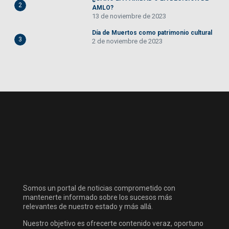
2
AMLO?
13 de noviembre de 2023
Día de Muertos como patrimonio cultural
3
2 de noviembre de 2023
Somos un portal de noticias comprometido con
mantenerte informado sobre los sucesos más
relevantes de nuestro estado y más allá.
Nuestro objetivo es ofrecerte contenido veraz, oportuno