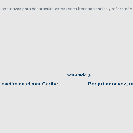
 operativos para desarticular estas redes transnacionales y reforzarán
Next Article
cación en el mar Caribe
Por primera vez, 