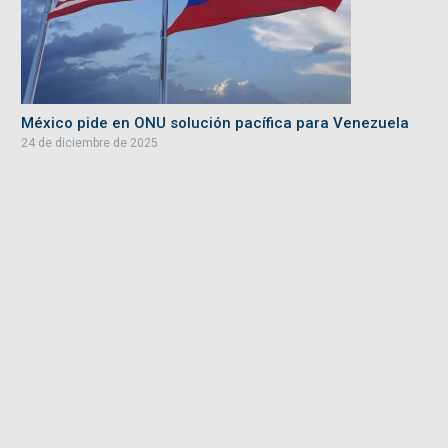
México pide en ONU solución pacífica para Venezuela
24 de diciembre de 2025