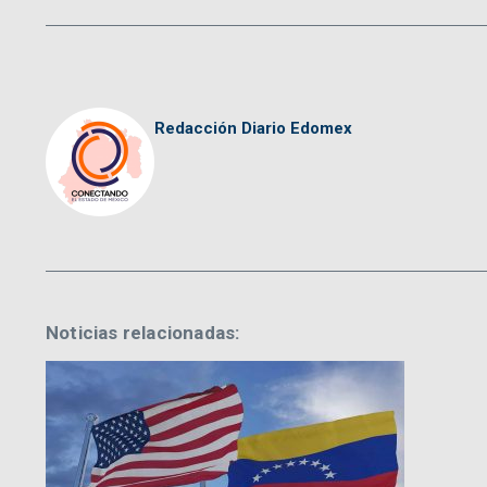
Redacción Diario Edomex
Noticias relacionadas: