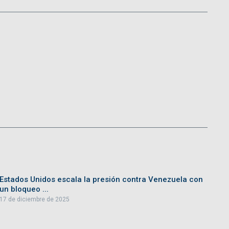
Estados Unidos escala la presión contra Venezuela con
un bloqueo ...
17 de diciembre de 2025