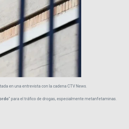
ontada en una entrevista con la cadena CTV News.
bordo
” para el tráfico de drogas, especialmente metanfetaminas.