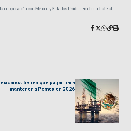
 la cooperación con México y Estados Unidos en el combate al
mexicanos tienen que pagar para
mantener a Pemex en 2026