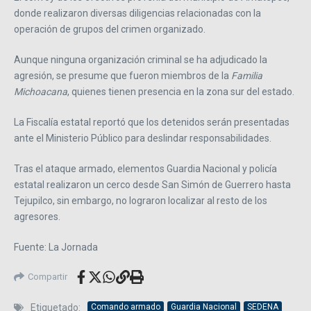
donde realizaron diversas diligencias relacionadas con la
operación de grupos del crimen organizado.
Aunque ninguna organización criminal se ha adjudicado la
agresión, se presume que fueron miembros de la
Familia
Michoacana
, quienes tienen presencia en la zona sur del estado.
La Fiscalía estatal reportó que los detenidos serán presentadas
ante el Ministerio Público para deslindar responsabilidades.
Tras el ataque armado, elementos Guardia Nacional y policía
estatal realizaron un cerco desde San Simón de Guerrero hasta
Tejupilco, sin embargo, no lograron localizar al resto de los
agresores.
Fuente: La Jornada
Compartir
Etiquetado:
Comando armado
Guardia Nacional
SEDENA