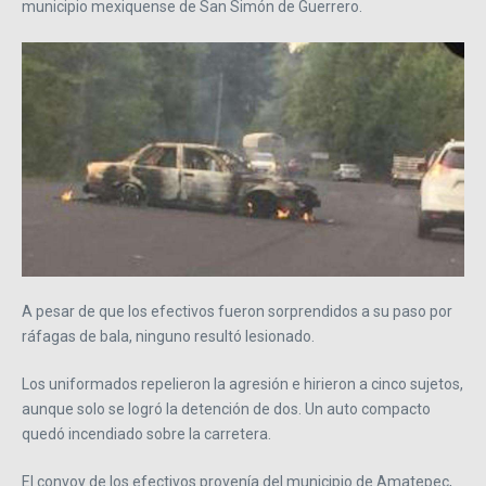
municipio mexiquense de San Simón de Guerrero.
A pesar de que los efectivos fueron sorprendidos a su paso por
ráfagas de bala, ninguno resultó lesionado.
Los uniformados repelieron la agresión e hirieron a cinco sujetos,
aunque solo se logró la detención de dos. Un auto compacto
quedó incendiado sobre la carretera.
El convoy de los efectivos provenía del municipio de Amatepec,