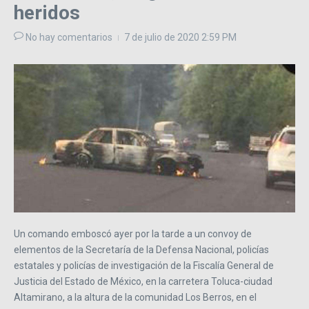
heridos
No hay comentarios
7 de julio de 2020
2:59 PM
Un comando emboscó ayer por la tarde a un convoy de
elementos de la Secretaría de la Defensa Nacional, policías
estatales y policías de investigación de la Fiscalía General de
Justicia del Estado de México, en la carretera Toluca-ciudad
Altamirano, a la altura de la comunidad Los Berros, en el