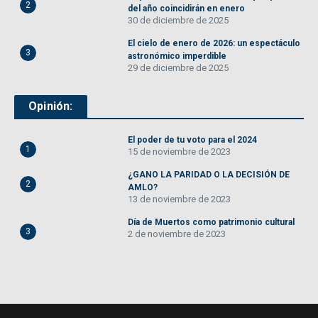
2
del año coincidirán en enero
30 de diciembre de 2025
El cielo de enero de 2026: un espectáculo
3
astronómico imperdible
29 de diciembre de 2025
Opinión:
El poder de tu voto para el 2024
1
15 de noviembre de 2023
¿GANO LA PARIDAD O LA DECISIÓN DE
2
AMLO?
13 de noviembre de 2023
Día de Muertos como patrimonio cultural
3
2 de noviembre de 2023