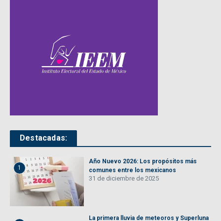
Destacadas:
Año Nuevo 2026: Los propósitos más
1
comunes entre los mexicanos
31 de diciembre de 2025
La primera lluvia de meteoros y Superluna