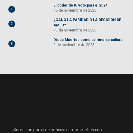
El poder de tu voto para el 2024
1
15 de noviembre de 2023
¿GANO LA PARIDAD O LA DECISIÓN DE
2
AMLO?
13 de noviembre de 2023
Día de Muertos como patrimonio cultural
3
2 de noviembre de 2023
Somos un portal de noticias comprometido con