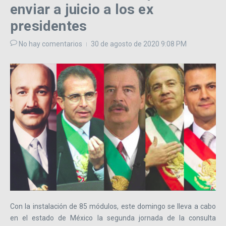
enviar a juicio a los ex
presidentes
No hay comentarios
30 de agosto de 2020
9:08 PM
Con la instalación de 85 módulos, este domingo se lleva a cabo
en el estado de México la segunda jornada de la consulta