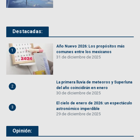
Destacadas:
Año Nuevo 2026: Los propósitos más
1
comunes entre los mexicanos
31 de diciembre de 2025
La primera lluvia de meteoros y Superluna
2
del año coincidirán en enero
30 de diciembre de 2025
El cielo de enero de 2026: un espectáculo
3
astronómico imperdible
29 de diciembre de 2025
Opinión: