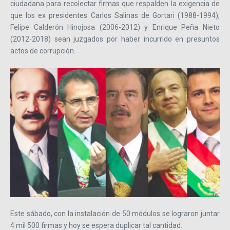
ciudadana para recolectar firmas que respalden la exigencia de
que los ex presidentes Carlos Salinas de Gortari (1988-1994),
Felipe Calderón Hinojosa (2006-2012) y Enrique Peña Nieto
(2012-2018) sean juzgados por haber incurrido en presuntos
actos de corrupción.
Este sábado, con la instalación de 50 módulos se lograron juntar
4 mil 500 firmas y hoy se espera duplicar tal cantidad.