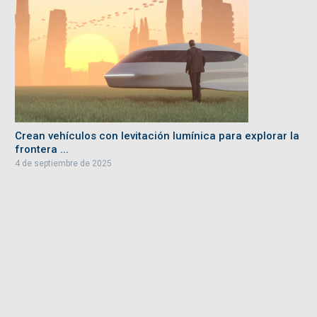
Crean vehículos con levitación lumínica para explorar la
frontera ...
4 de septiembre de 2025