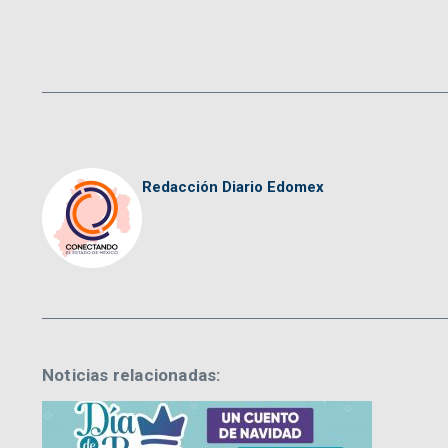
Redacción Diario Edomex
Noticias relacionadas: