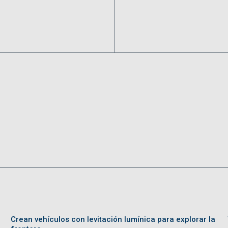
Crean vehículos con levitación lumínica para explorar la