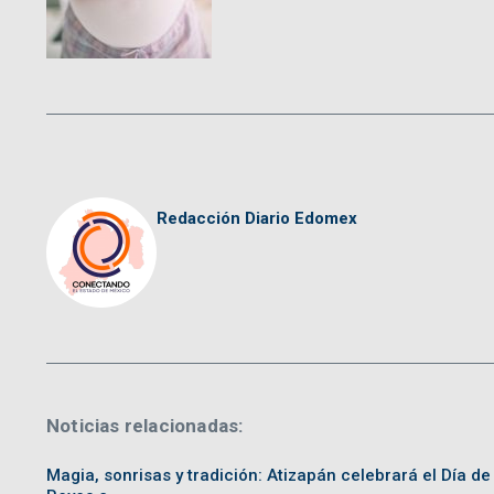
Redacción Diario Edomex
Noticias relacionadas:
Magia, sonrisas y tradición: Atizapán celebrará el Día de