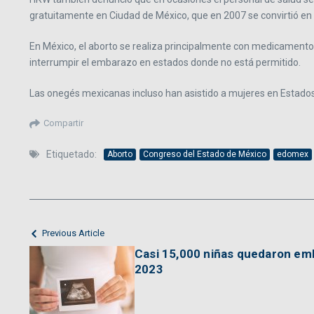
gratuitamente en Ciudad de México, que en 2007 se convirtió en
En México, el aborto se realiza principalmente con medicament
interrumpir el embarazo en estados donde no está permitido.
Las onegés mexicanas incluso han asistido a mujeres en Estados
Compartir
Etiquetado:
Aborto
Congreso del Estado de México
edomex
Previous Article
Casi 15,000 niñas quedaron e
2023