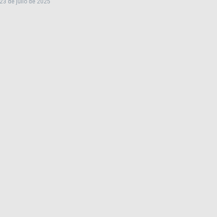
23 de julio de 2025