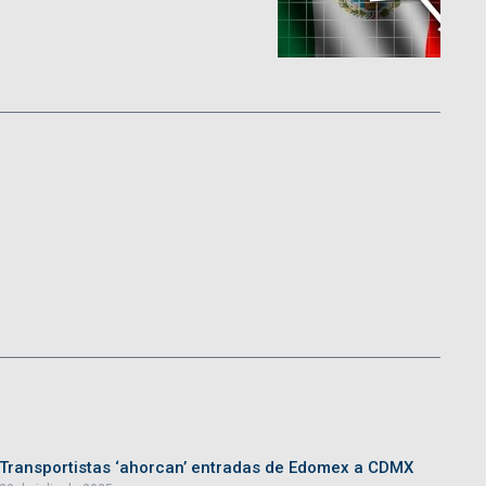
Transportistas ‘ahorcan’ entradas de Edomex a CDMX