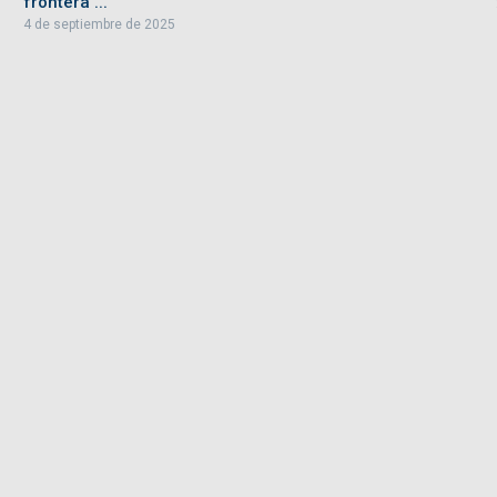
frontera ...
4 de septiembre de 2025