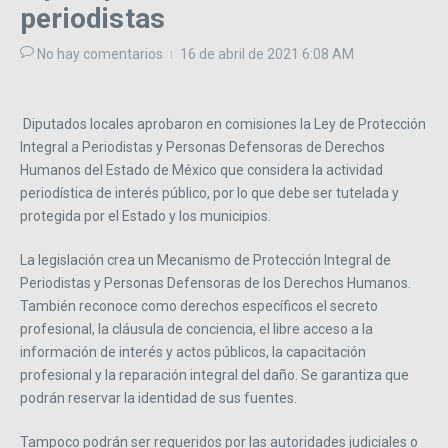
periodistas
No hay comentarios
16 de abril de 2021
6:08 AM
Diputados locales aprobaron en comisiones la Ley de Protección
Integral a Periodistas y Personas Defensoras de Derechos
Humanos del Estado de México que considera la actividad
periodística de interés público, por lo que debe ser tutelada y
protegida por el Estado y los municipios.
La legislación crea un Mecanismo de Protección Integral de
Periodistas y Personas Defensoras de los Derechos Humanos.
También reconoce como derechos específicos el secreto
profesional, la cláusula de conciencia, el libre acceso a la
información de interés y actos públicos, la capacitación
profesional y la reparación integral del daño. Se garantiza que
podrán reservar la identidad de sus fuentes.
Tampoco podrán ser requeridos por las autoridades judiciales o