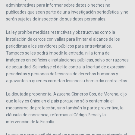
administrativas para informar sobre datos o hechos no
publicados que sean parte de una investigación periodística, y no
serán sujetos de inspección de sus datos personales.
La ley prohíbe medidas restrictivas y obstructivas como la
instalación de cercos con vallas para limitar el alcance de los
periodistas a los servidores públicos para entrevistarlos.
Tampoco se les podrá impedir la entrada, ni la toma de
imágenes en edificios e instalaciones públicas, salvo por razones
de seguridad. Se incluye el delito contra la libertad de expresión,
periodistas y personas defensoras de derechos humanos y
agravantes a quienes cometan lesiones u homicidio contra ellos.
La diputada proponente, Azucena Cisneros Cos, de Morena, dijo
que la ley es única en el país porque no sólo contempla el
mecanismo de protección, sino también la parte preventiva, la
cláusula de conciencia, reformas al Código Penal y la
intervención de la Fiscalía.