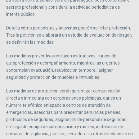
La nueva norma, señaló, será un parteaguas, pues contempla el
secreto profesional y considera la actividad periodística de
interés público.
Detalla cómo periodistas y activistas podrán solicitar protección.
Tras la petición se elaborará un estudio de evaluación de riesgo y
se definirán las medidas.
Las medidas preventivas incluyen instructivos, cursos de
autoprotección y acompañamiento; mientras las urgentes
contemplan evacuación, reubicación temporal, asignar
seguridad y protección de muebles e inmuebles.
Las medidas de protección serán garantizar comunicación
directa e inmediata con corporaciones policiacas, darles un
número telefónico enlazado a centros de atención de
emergencias, asesorías para presentar denuncias penales,
protocolos de seguridad, asignación de personal de seguridad,
entrega de equipo de comunicación y rastreo, instalación de
cámaras de vigilancia, puertas, cerraduras u otras medidas en su