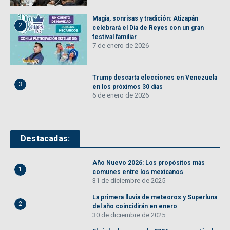
Magia, sonrisas y tradición: Atizapán
2
celebrará el Día de Reyes con un gran
festival familiar
7 de enero de 2026
Trump descarta elecciones en Venezuela
3
en los próximos 30 días
6 de enero de 2026
Destacadas:
Año Nuevo 2026: Los propósitos más
1
comunes entre los mexicanos
31 de diciembre de 2025
La primera lluvia de meteoros y Superluna
2
del año coincidirán en enero
30 de diciembre de 2025