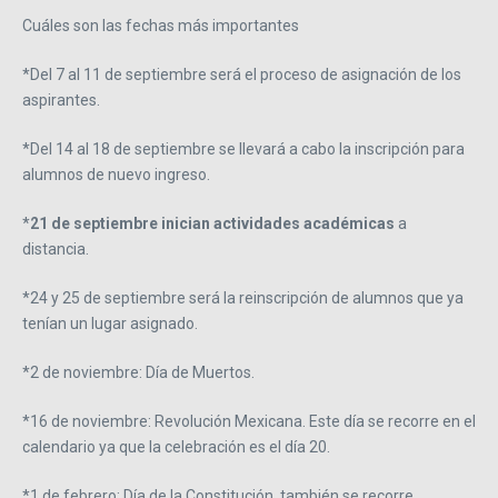
Cuáles son las fechas más importantes
*Del 7 al 11 de septiembre será el proceso de asignación de los
aspirantes.
*Del 14 al 18 de septiembre se llevará a cabo la inscripción para
alumnos de nuevo ingreso.
*
21 de septiembre inician actividades académicas
a
distancia.
*24 y 25 de septiembre será la reinscripción de alumnos que ya
tenían un lugar asignado.
*2 de noviembre: Día de Muertos.
*16 de noviembre: Revolución Mexicana. Este día se recorre en el
calendario ya que la celebración es el día 20.
*1 de febrero: Día de la Constitución, también se recorre.