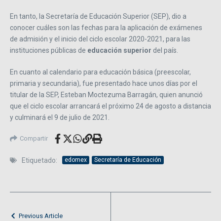
En tanto, la Secretaría de Educación Superior (SEP), dio a
conocer cuáles son las fechas para la aplicación de exámenes
de admisión y el inicio del ciclo escolar 2020-2021, para las
instituciones públicas de
educación superior
del país.
En cuanto al calendario para educación básica (preescolar,
primaria y secundaria), fue presentado hace unos días por el
titular de la SEP, Esteban Moctezuma Barragán, quien anunció
que el ciclo escolar arrancará el próximo 24 de agosto a distancia
y culminará el 9 de julio de 2021.
Compartir
Etiquetado:
edomex
Secretaría de Educación
Previous Article