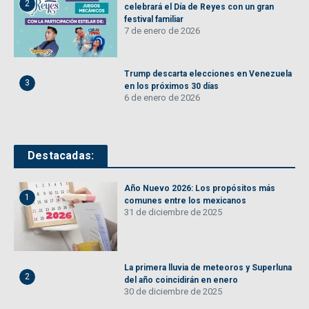
2
celebrará el Día de Reyes con un gran
festival familiar
7 de enero de 2026
Trump descarta elecciones en Venezuela
3
en los próximos 30 días
6 de enero de 2026
Destacadas:
Año Nuevo 2026: Los propósitos más
1
comunes entre los mexicanos
31 de diciembre de 2025
La primera lluvia de meteoros y Superluna
2
del año coincidirán en enero
30 de diciembre de 2025