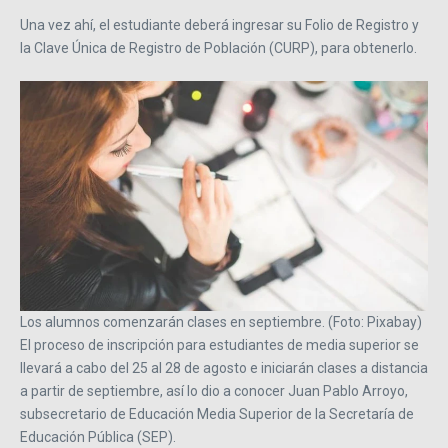
Una vez ahí, el estudiante deberá ingresar su Folio de Registro y
la Clave Única de Registro de Población (CURP), para obtenerlo.
Los alumnos comenzarán clases en septiembre. (Foto: Pixabay)
El proceso de inscripción para estudiantes de media superior se
llevará a cabo del 25 al 28 de agosto e iniciarán clases a distancia
a partir de septiembre, así lo dio a conocer Juan Pablo Arroyo,
subsecretario de Educación Media Superior de la Secretaría de
Educación Pública (SEP).