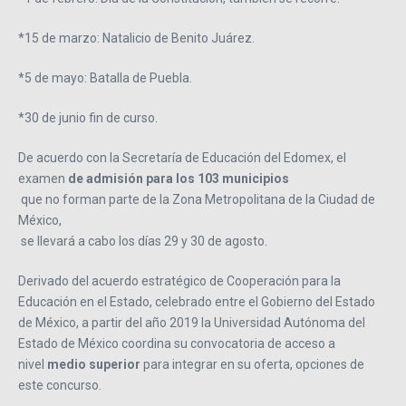
*15 de marzo: Natalicio de Benito Juárez.
*5 de mayo: Batalla de Puebla.
*30 de junio fin de curso.
De acuerdo con la Secretaría de Educación del Edomex, el
examen
de admisión para los 103 municipios
que no forman parte de la Zona Metropolitana de la Ciudad de
México,
se llevará a cabo los días 29 y 30 de agosto.
Derivado del acuerdo estratégico de Cooperación para la
Educación en el Estado, celebrado entre el Gobierno del Estado
de México, a partir del año 2019 la Universidad Autónoma del
Estado de México coordina su convocatoria de acceso a
nivel
medio superior
para integrar en su oferta, opciones de
este concurso.