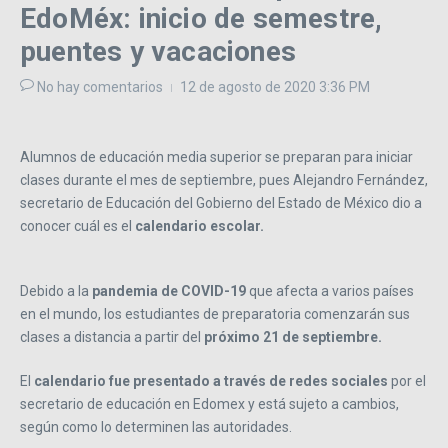
EdoMéx: inicio de semestre,
puentes y vacaciones
No hay comentarios
12 de agosto de 2020
3:36 PM
Alumnos de educación media superior se preparan para iniciar
clases durante el mes de septiembre, pues Alejandro Fernández,
secretario de Educación del Gobierno del Estado de México dio a
conocer cuál es el
calendario escolar.
Debido a la
pandemia de COVID-19
que afecta a varios países
en el mundo, los estudiantes de preparatoria comenzarán sus
clases a distancia a partir del
próximo 21 de septiembre.
El
calendario fue presentado a través de redes sociales
por el
secretario de educación en Edomex y está sujeto a cambios,
según como lo determinen las autoridades.