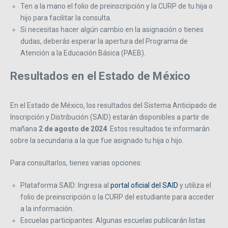
Ten a la mano el folio de preinscripción y la CURP de tu hija o
hijo para facilitar la consulta.
Si necesitas hacer algún cambio en la asignación o tienes
dudas, deberás esperar la apertura del Programa de
Atención a la Educación Básica (PAEB).
Resultados en el Estado de México
En el Estado de México, los resultados del Sistema Anticipado de
Inscripción y Distribución (SAID) estarán disponibles a partir de
mañana
2 de agosto de 2024
. Estos resultados te informarán
sobre la secundaria a la que fue asignado tu hija o hijo.
Para consultarlos, tienes varias opciones:
Plataforma SAID: Ingresa al
portal oficial del SAID
y utiliza el
folio de preinscripción o la CURP del estudiante para acceder
a la información.
Escuelas participantes: Algunas escuelas publicarán listas