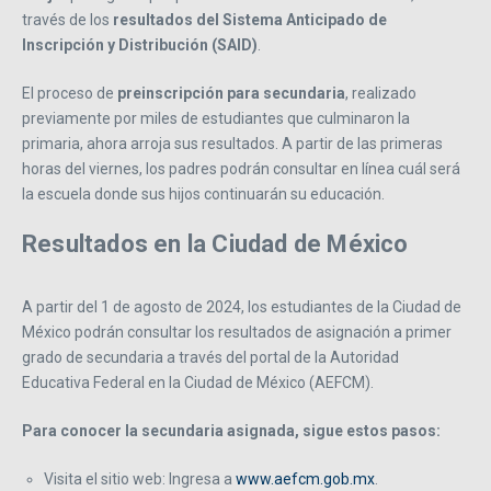
través de los
resultados del Sistema Anticipado de
Inscripción y Distribución (SAID)
.
El proceso de
preinscripción para secundaria
, realizado
previamente por miles de estudiantes que culminaron la
primaria, ahora arroja sus resultados. A partir de las primeras
horas del viernes, los padres podrán consultar en línea cuál será
la escuela donde sus hijos continuarán su educación.
Resultados en la Ciudad de México
A partir del 1 de agosto de 2024, los estudiantes de la Ciudad de
México podrán consultar los resultados de asignación a primer
grado de secundaria a través del portal de la Autoridad
Educativa Federal en la Ciudad de México (AEFCM).
Para conocer la secundaria asignada, sigue estos pasos:
Visita el sitio web: Ingresa a
www.aefcm.gob.mx
.