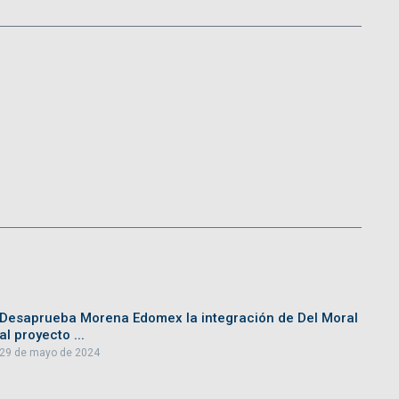
Desaprueba Morena Edomex la integración de Del Moral
al proyecto ...
29 de mayo de 2024