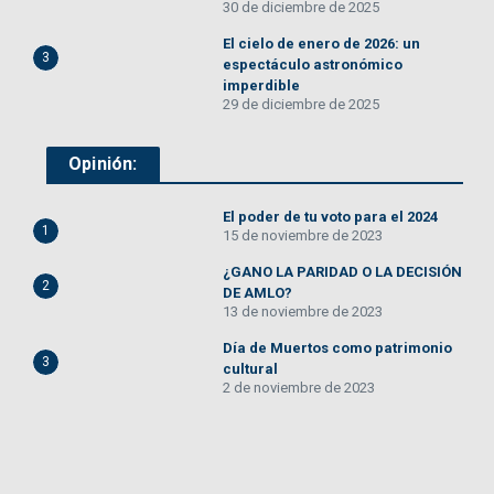
30 de diciembre de 2025
El cielo de enero de 2026: un
3
espectáculo astronómico
imperdible
29 de diciembre de 2025
Opinión:
El poder de tu voto para el 2024
1
15 de noviembre de 2023
¿GANO LA PARIDAD O LA DECISIÓN
2
DE AMLO?
13 de noviembre de 2023
Día de Muertos como patrimonio
3
cultural
2 de noviembre de 2023