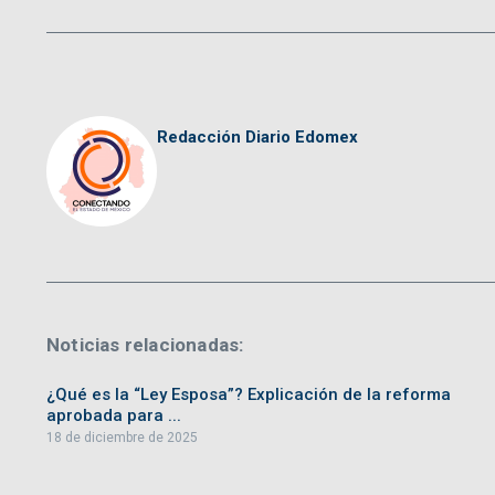
Redacción Diario Edomex
Noticias relacionadas:
¿Qué es la “Ley Esposa”? Explicación de la reforma
aprobada para ...
18 de diciembre de 2025