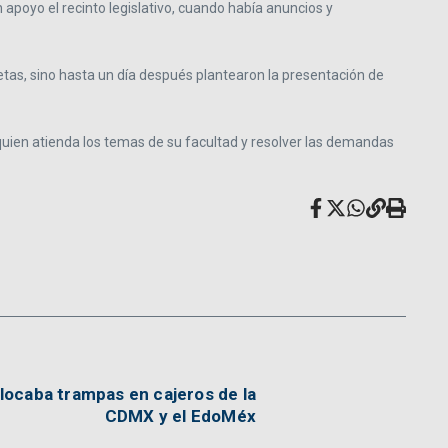
 apoyo el recinto legislativo, cuando había anuncios y
tas, sino hasta un día después plantearon la presentación de
quien atienda los temas de su facultad y resolver las demandas
locaba trampas en cajeros de la
CDMX y el EdoMéx