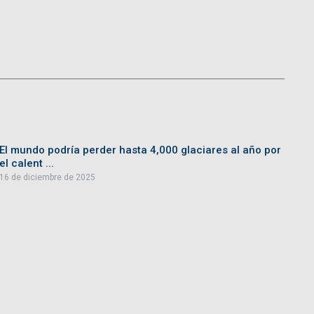
El mundo podría perder hasta 4,000 glaciares al año por
el calent ...
16 de diciembre de 2025