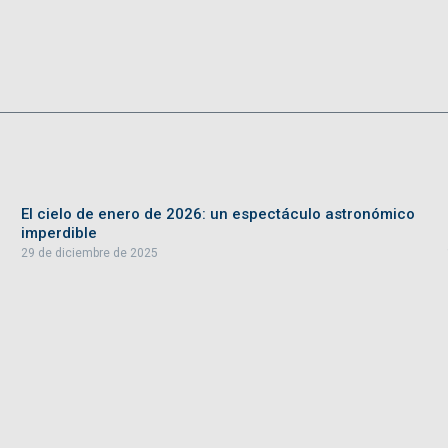
El cielo de enero de 2026: un espectáculo astronómico
imperdible
29 de diciembre de 2025