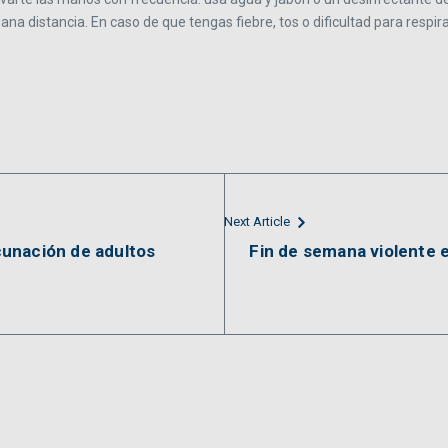
 distancia. En caso de que tengas fiebre, tos o dificultad para respir
Next Article
unación de adultos
Fin de semana violente 