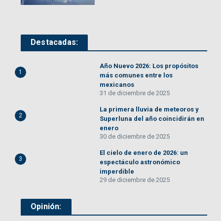
Destacadas:
Año Nuevo 2026: Los propósitos
1
más comunes entre los
mexicanos
31 de diciembre de 2025
La primera lluvia de meteoros y
2
Superluna del año coincidirán en
enero
30 de diciembre de 2025
El cielo de enero de 2026: un
3
espectáculo astronómico
imperdible
29 de diciembre de 2025
Opinión: