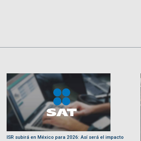
ISR subirá en México para 2026: Así será el impacto