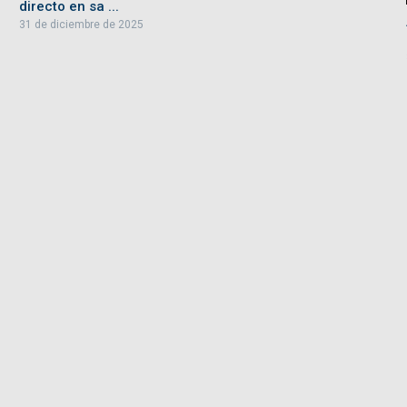
directo en sa ...
31 de diciembre de 2025