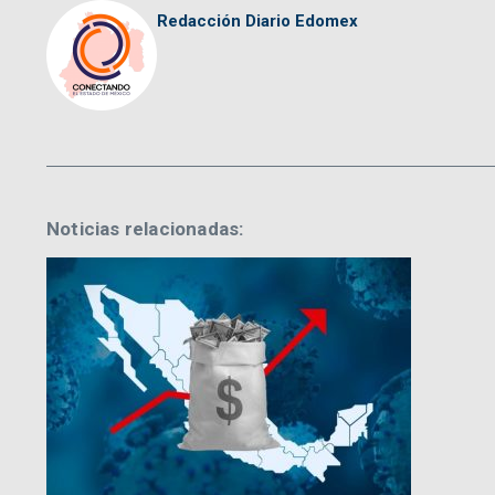
Redacción Diario Edomex
Noticias relacionadas: