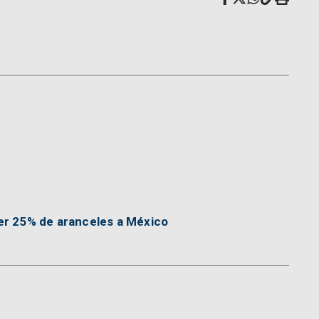
r 25% de aranceles a México