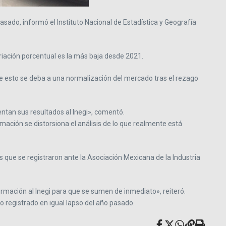
sado, informó el Instituto Nacional de Estadística y Geografía
iación porcentual es la más baja desde 2021.
 esto se deba a una normalización del mercado tras el rezago
ntan sus resultados al Inegi», comentó.
ación se distorsiona el análisis de lo que realmente está
s que se registraron ante la Asociación Mexicana de la Industria
mación al Inegi para que se sumen de inmediato», reiteró.
o registrado en igual lapso del año pasado.